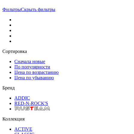
Фильтры
Скрыть фильтры
Сортировка
Сначала новые
По популярности
Цена по возрастанию
Цена по убыванию
Бренд
ADDIC
RED-N-ROCK'S
Коллекция
ACTIVE