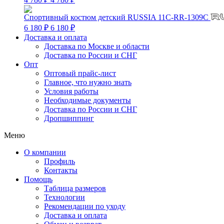
Спортивный костюм детский RUSSIA 11C-RR-1309C
6 180 ₽
6 180 ₽
Доставка и оплата
Доставка по Москве и области
Доставка по России и СНГ
Опт
Оптовый прайс-лист
Главное, что нужно знать
Условия работы
Необходимые документы
Доставка по России и СНГ
Дропшиппинг
Меню
О компании
Профиль
Контакты
Помощь
Таблица размеров
Технологии
Рекомендации по уходу
Доставка и оплата