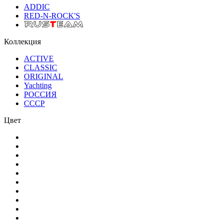
ADDIC
RED-N-ROCK'S
Коллекция
ACTIVE
CLASSIC
ORIGINAL
Yachting
РОССИЯ
СССР
Цвет