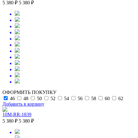
5 380 ₽
5 380 ₽
ОФОРМИТЬ ПОКУПКУ
46
48
50
52
54
56
58
60
62
Добавить в корзину
10M-RR-1839
5 380 ₽
5 380 ₽