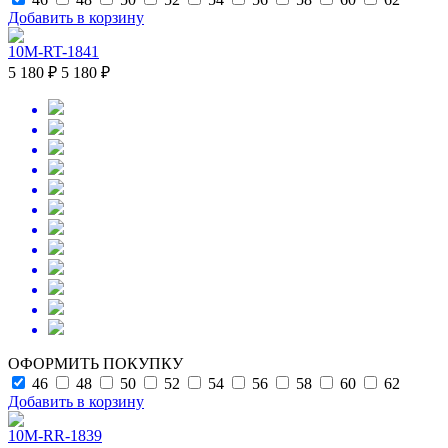
Добавить в корзину
10M-RT-1841
5 180 ₽
5 180 ₽
ОФОРМИТЬ ПОКУПКУ
46
48
50
52
54
56
58
60
62
Добавить в корзину
10M-RR-1839