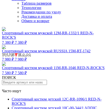
Таблица размеров
Технологии
Рекомендации по уходу
Доставка и оплата
Обмен и возврат
Спортивный костюм мужской 12M-RR-1332/1 RED-N-
ROCK'S
7 380 ₽
7 380 ₽
Спортивный костюм мужской RUSSIA 15M-RT-1742
7 980 ₽
7 980 ₽
Спортивный костюм мужской 11M-RR-1046 RED-N-ROCK'S
7 580 ₽
7 580 ₽
ПОИСК
Часто ищут
Спортивный костюм детский 12C-RR-1096/1 RED-N-
ROCK'S
Спортивный костюм детский 10C-00-344/1 ADDIC