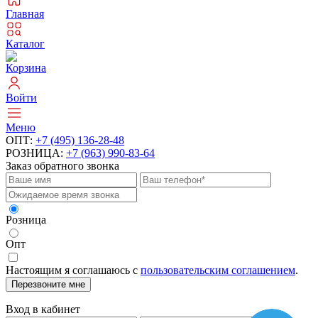
Главная
Каталог
Корзина
Войти
Меню
ОПТ:
+7 (495) 136-28-48
РОЗНИЦА:
+7 (963) 990-83-64
Заказ обратного звонка
Розница
Опт
Настоящим я соглашаюсь с
пользовательским соглашением
.
Перезвоните мне
Вход в кабинет