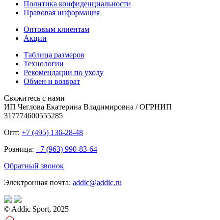
Политика конфиденциальности
Правовая информация
Оптовым клиентам
Акции
Таблица размеров
Технологии
Рекомендации по уходу
Обмен и возврат
Свяжитесь с нами
ИП Чеглова Екатерина Владимировна / ОГРНИП
317774600555285
Опт:
+7 (495) 136-28-48
Розница:
+7 (963) 990-83-64
Обратный звонок
Электронная почта:
addic@addic.ru
© Addic Sport, 2025