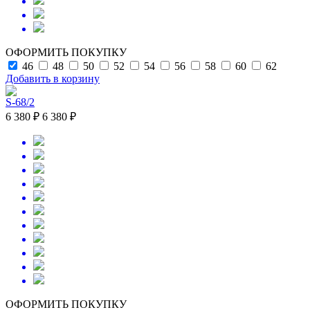
ОФОРМИТЬ ПОКУПКУ
46
48
50
52
54
56
58
60
62
Добавить в корзину
S-68/2
6 380 ₽
6 380 ₽
ОФОРМИТЬ ПОКУПКУ