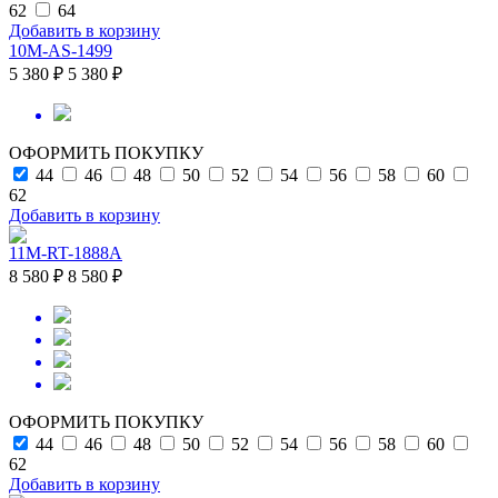
62
64
Добавить в корзину
10M-AS-1499
5 380 ₽
5 380 ₽
ОФОРМИТЬ ПОКУПКУ
44
46
48
50
52
54
56
58
60
62
Добавить в корзину
11M-RT-1888A
8 580 ₽
8 580 ₽
ОФОРМИТЬ ПОКУПКУ
44
46
48
50
52
54
56
58
60
62
Добавить в корзину