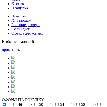
Хлопок
Плащевка
Новинка
Хит продаж
Большие размеры
Со скидкой
Одежда для команд
Выбрано
4
моделей
применить
ОФОРМИТЬ ПОКУПКУ
44
46
48
50
52
54
56
58
60