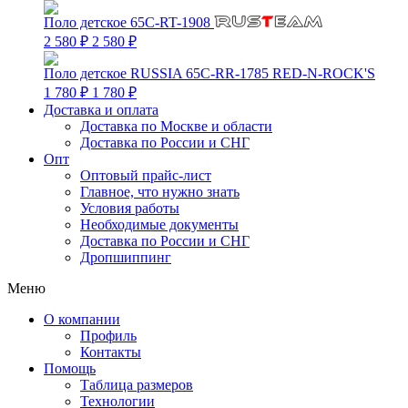
Поло детское 65C-RT-1908
2 580 ₽
2 580 ₽
Поло детское RUSSIA 65C-RR-1785 RED-N-ROCK'S
1 780 ₽
1 780 ₽
Доставка и оплата
Доставка по Москве и области
Доставка по России и СНГ
Опт
Оптовый прайс-лист
Главное, что нужно знать
Условия работы
Необходимые документы
Доставка по России и СНГ
Дропшиппинг
Меню
О компании
Профиль
Контакты
Помощь
Таблица размеров
Технологии