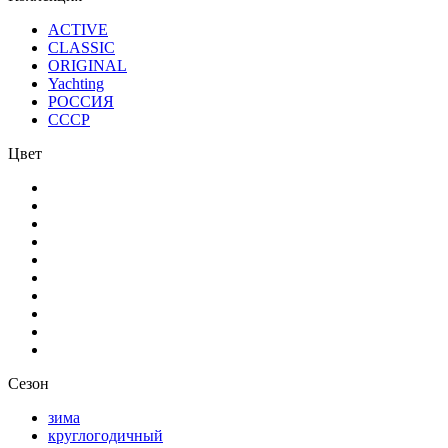
ACTIVE
CLASSIC
ORIGINAL
Yachting
РОССИЯ
СССР
Цвет
Сезон
зима
круглогодичный