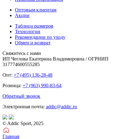
Оптовым клиентам
Акции
Таблица размеров
Технологии
Рекомендации по уходу
Обмен и возврат
Свяжитесь с нами
ИП Чеглова Екатерина Владимировна / ОГРНИП
317774600555285
Опт:
+7 (495) 136-28-48
Розница:
+7 (963) 990-83-64
Обратный звонок
Электронная почта:
addic@addic.ru
© Addic Sport, 2025
Главная