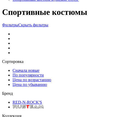
Спортивные костюмы
Фильтры
Скрыть фильтры
Сортировка
Сначала новые
По популярности
Цена по возрастанию
Цена по убыванию
Бренд
RED-N-ROCK'S
Коллекция