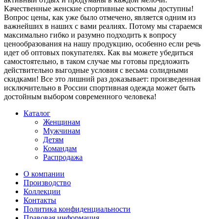
Качественные женские спортивные костюмы доступны!
Вопрос цены, как уже было отмечено, является одним из
важнейших в наших с вами реалиях. Потому мы стараемся
максимально гибко и разумно подходить к вопросу
ценообразования на нашу продукцию, особенно если речь
идет об оптовых покупателях. Как вы можете убедиться
самостоятельно, в таком случае мы готовы предложить
действительно выгодные условия с весьма солидными
скидками! Все это лишний раз доказывает: произведенная
исключительно в России спортивная одежда может быть
достойным выбором современного человека!
Каталог
Женщинам
Мужчинам
Детям
Командам
Распродажа
О компании
Производство
Коллекции
Контакты
Политика конфиденциальности
Правовая информация