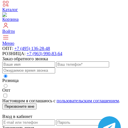
Каталог
Корзина
Войти
Меню
ОПТ:
+7 (495) 136-28-48
РОЗНИЦА:
+7 (963) 990-83-64
Заказ обратного звонка
Розница
Опт
Настоящим я соглашаюсь с
пользовательским соглашением
.
Перезвоните мне
Вход в кабинет
Запомнить меня