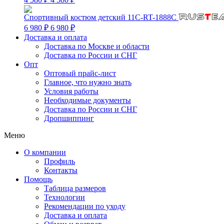
Спортивный костюм детский 11C-RT-1888C
6 980 ₽
6 980 ₽
Доставка и оплата
Доставка по Москве и области
Доставка по России и СНГ
Опт
Оптовый прайс-лист
Главное, что нужно знать
Условия работы
Необходимые документы
Доставка по России и СНГ
Дропшиппинг
Меню
О компании
Профиль
Контакты
Помощь
Таблица размеров
Технологии
Рекомендации по уходу
Доставка и оплата