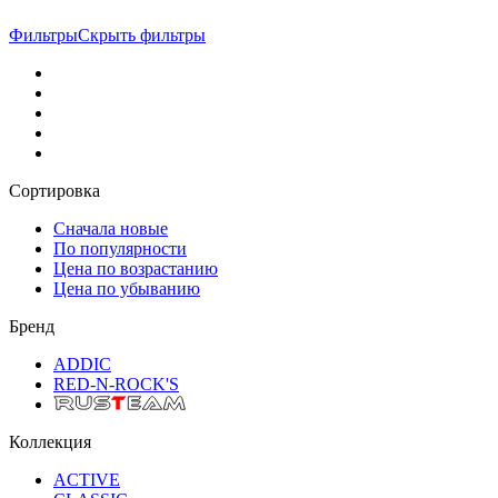
Фильтры
Скрыть фильтры
Сортировка
Сначала новые
По популярности
Цена по возрастанию
Цена по убыванию
Бренд
ADDIC
RED-N-ROCK'S
Коллекция
ACTIVE