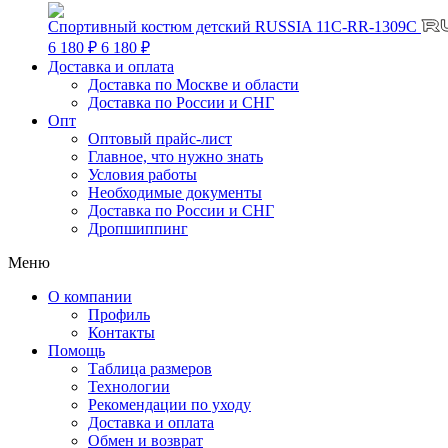
Спортивный костюм детский RUSSIA 11C-RR-1309C
6 180 ₽
6 180 ₽
Доставка и оплата
Доставка по Москве и области
Доставка по России и СНГ
Опт
Оптовый прайс-лист
Главное, что нужно знать
Условия работы
Необходимые документы
Доставка по России и СНГ
Дропшиппинг
Меню
О компании
Профиль
Контакты
Помощь
Таблица размеров
Технологии
Рекомендации по уходу
Доставка и оплата
Обмен и возврат