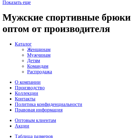
Показать еще
Мужские спортивные брюки
оптом от производителя
Каталог
Женщинам
Мужчинам
Детям
Командам
Распродажа
О компании
Производство
Коллекции
Контакты
Политика конфиденциальности
Правовая информация
Оптовым клиентам
Акции
Таблица размеров