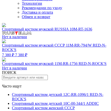
Технологии
Рекомендации по уходу
Доставка и оплата
Обмен и возврат
Спортивный костюм мужской RUSSIA 10M-RT-1636
Нет в наличии
Спортивный костюм мужской СССР 11M-RR-794/W RED-N-
ROCK'S
7 380 ₽
7 380 ₽
Спортивный костюм мужской 11M-RR-1756 RED-N-ROCK'S
Нет в наличии
ПОИСК
Часто ищут
Спортивный костюм детский 12C-RR-1096/1 RED-N-
ROCK'S
Спортивный костюм детский 10C-00-344/1 ADDIC
Спортивный костюм женский СССР