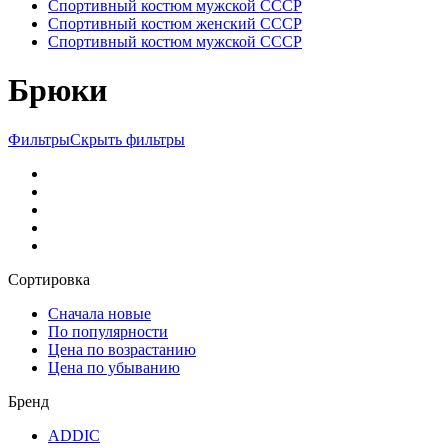
Спортивный костюм мужской СССР
Спортивный костюм женский СССР
Спортивный костюм мужской СССР
Брюки
Фильтры
Скрыть фильтры
Сортировка
Сначала новые
По популярности
Цена по возрастанию
Цена по убыванию
Бренд
ADDIC