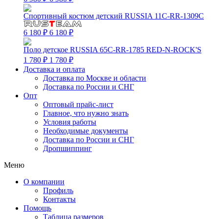
Спортивный костюм детский RUSSIA 11C-RR-1309C
6 180 ₽
6 180 ₽
Поло детское RUSSIA 65C-RR-1785 RED-N-ROCK'S
1 780 ₽
1 780 ₽
Доставка и оплата
Доставка по Москве и области
Доставка по России и СНГ
Опт
Оптовый прайс-лист
Главное, что нужно знать
Условия работы
Необходимые документы
Доставка по России и СНГ
Дропшиппинг
Меню
О компании
Профиль
Контакты
Помощь
Таблица размеров