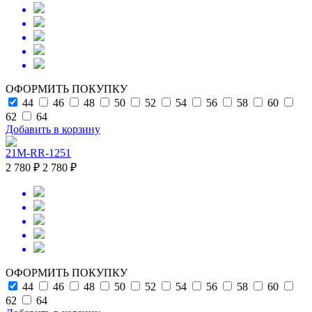
ОФОРМИТЬ ПОКУПКУ
44
46
48
50
52
54
56
58
60
62
64
Добавить в корзину
21M-RR-1251
2 780 ₽
2 780 ₽
ОФОРМИТЬ ПОКУПКУ
44
46
48
50
52
54
56
58
60
62
64