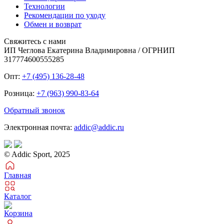
Технологии
Рекомендации по уходу
Обмен и возврат
Свяжитесь с нами
ИП Чеглова Екатерина Владимировна / ОГРНИП
317774600555285
Опт:
+7 (495) 136-28-48
Розница:
+7 (963) 990-83-64
Обратный звонок
Электронная почта:
addic@addic.ru
© Addic Sport, 2025
Главная
Каталог
Корзина