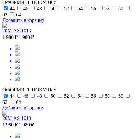
ОФОРМИТЬ ПОКУПКУ
44
46
48
50
52
54
56
58
60
62
64
Добавить в корзину
20M-AS-1013
1 980 ₽
1 980 ₽
ОФОРМИТЬ ПОКУПКУ
44
46
48
50
52
54
56
58
60
62
64
Добавить в корзину
20M-AS-1013
1 980 ₽
1 980 ₽