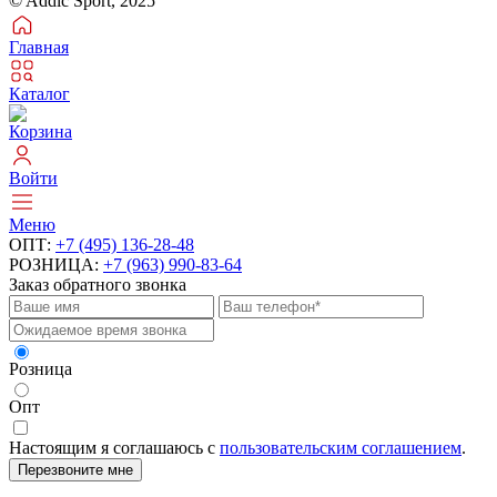
© Addic Sport, 2025
Главная
Каталог
Корзина
Войти
Меню
ОПТ:
+7 (495) 136-28-48
РОЗНИЦА:
+7 (963) 990-83-64
Заказ обратного звонка
Розница
Опт
Настоящим я соглашаюсь с
пользовательским соглашением
.
Перезвоните мне