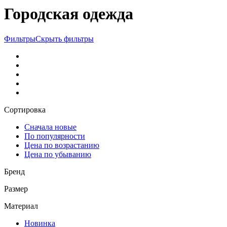
Городская одежда
Фильтры
Скрыть фильтры
Сортировка
Сначала новые
По популярности
Цена по возрастанию
Цена по убыванию
Бренд
Размер
Материал
Новинка