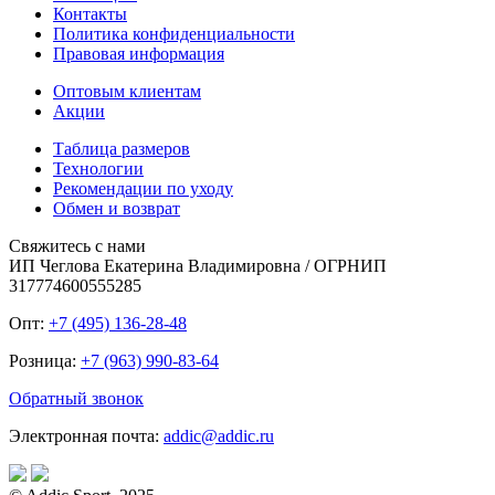
Контакты
Политика конфиденциальности
Правовая информация
Оптовым клиентам
Акции
Таблица размеров
Технологии
Рекомендации по уходу
Обмен и возврат
Свяжитесь с нами
ИП Чеглова Екатерина Владимировна / ОГРНИП
317774600555285
Опт:
+7 (495) 136-28-48
Розница:
+7 (963) 990-83-64
Обратный звонок
Электронная почта:
addic@addic.ru