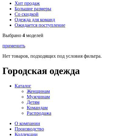
Хит продаж
Большие размеры
Со скидкой
Одежда для команд
Ожидается поступление
Выбрано
4
моделей
применить
Нет товаров, подходящих под условия фильтра.
Городская одежда
Каталог
Женщинам
Мужчинам
Детям
Командам
Распродажа
О компании
Производство
Коллекции