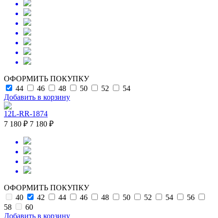
ОФОРМИТЬ ПОКУПКУ
44
46
48
50
52
54
Добавить в корзину
12L-RR-1874
7 180 ₽
7 180 ₽
ОФОРМИТЬ ПОКУПКУ
40
42
44
46
48
50
52
54
56
58
60
Добавить в корзину