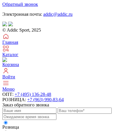
Обратный звонок
Электронная почта:
addic@addic.ru
© Addic Sport, 2025
Главная
Каталог
Корзина
Войти
Меню
ОПТ:
+7 (495) 136-28-48
РОЗНИЦА:
+7 (963) 990-83-64
Заказ обратного звонка
Розница