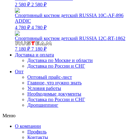
2 580 ₽
2 580 ₽
Спортивный костюм детский RUSSIA 10C-AF-896
ADDIC
4 780 ₽
4 780 ₽
Спортивный костюм детский RUSSIA 12C-RT-1862
7 180 ₽
7 180 ₽
Доставка и оплата
Доставка по Москве и области
Доставка по России и СНГ
Опт
Оптовый прайс-лист
Главное, что нужно знать
Условия работы
Необходимые документы
Доставка по России и СНГ
Дропшиппинг
Меню
О компании
Профиль
Контакты