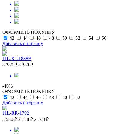
ОФОРМИТЬ ПОКУПКУ
42
44
46
48
50
52
54
56
Добавить в корзину
11L-RT-1888B
8 380 ₽
8 380 ₽
-40%
ОФОРМИТЬ ПОКУПКУ
42
44
46
48
50
52
Добавить в корзину
11L-RR-1702
3 580 ₽
2 148 ₽
2 148 ₽