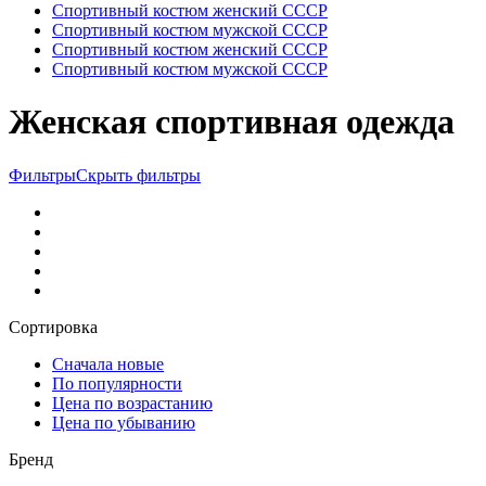
Спортивный костюм женский СССР
Спортивный костюм мужской СССР
Спортивный костюм женский СССР
Спортивный костюм мужской СССР
Женская спортивная одежда
Фильтры
Скрыть фильтры
Сортировка
Сначала новые
По популярности
Цена по возрастанию
Цена по убыванию
Бренд