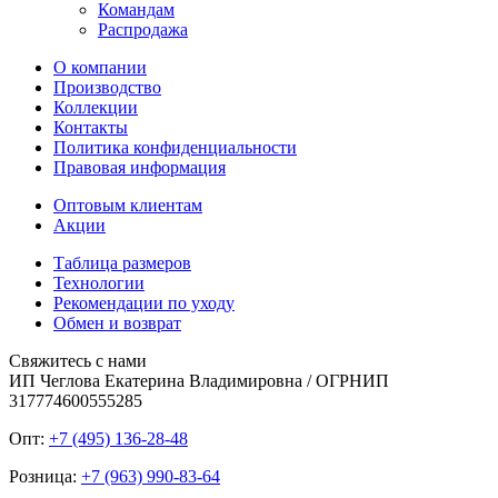
Командам
Распродажа
О компании
Производство
Коллекции
Контакты
Политика конфиденциальности
Правовая информация
Оптовым клиентам
Акции
Таблица размеров
Технологии
Рекомендации по уходу
Обмен и возврат
Свяжитесь с нами
ИП Чеглова Екатерина Владимировна / ОГРНИП
317774600555285
Опт:
+7 (495) 136-28-48
Розница:
+7 (963) 990-83-64