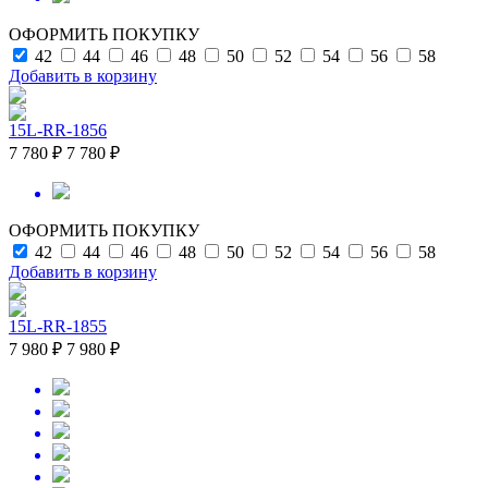
ОФОРМИТЬ ПОКУПКУ
42
44
46
48
50
52
54
56
58
Добавить в корзину
15L-RR-1856
7 780 ₽
7 780 ₽
ОФОРМИТЬ ПОКУПКУ
42
44
46
48
50
52
54
56
58
Добавить в корзину
15L-RR-1855
7 980 ₽
7 980 ₽