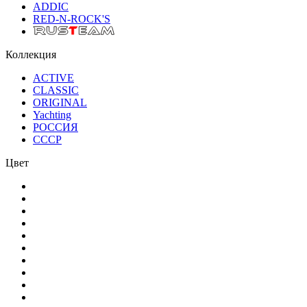
ADDIC
RED-N-ROCK'S
Коллекция
ACTIVE
CLASSIC
ORIGINAL
Yachting
РОССИЯ
СССР
Цвет