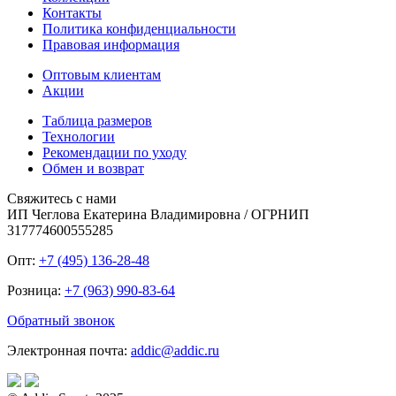
Контакты
Политика конфиденциальности
Правовая информация
Оптовым клиентам
Акции
Таблица размеров
Технологии
Рекомендации по уходу
Обмен и возврат
Свяжитесь с нами
ИП Чеглова Екатерина Владимировна / ОГРНИП
317774600555285
Опт:
+7 (495) 136-28-48
Розница:
+7 (963) 990-83-64
Обратный звонок
Электронная почта:
addic@addic.ru