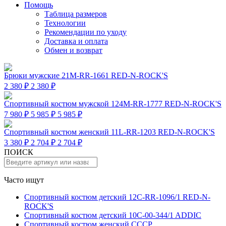
Помощь
Таблица размеров
Технологии
Рекомендации по уходу
Доставка и оплата
Обмен и возврат
Брюки мужские 21M-RR-1661 RED-N-ROCK'S
2 380 ₽
2 380 ₽
Спортивный костюм мужской 124M-RR-1777 RED-N-ROCK'S
7 980 ₽
5 985 ₽
5 985 ₽
Спортивный костюм женский 11L-RR-1203 RED-N-ROCK'S
3 380 ₽
2 704 ₽
2 704 ₽
ПОИСК
Часто ищут
Спортивный костюм детский 12C-RR-1096/1 RED-N-
ROCK'S
Спортивный костюм детский 10C-00-344/1 ADDIC
Спортивный костюм женский СССР