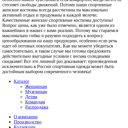
стесняет свободы движений. Потому наши спортивные
женские костюмы всегда рассчитаны на максимально
активный отдых и продуманы в каждой мелочи.
Качественные женские спортивные костюмы доступны!
Вопрос цены, как уже было отмечено, является одним из
важнейших в наших с вами реалиях. Потому мы стараемся
максимально гибко и разумно подходить к вопросу
ценообразования на нашу продукцию, особенно если речь
идет об оптовых покупателях. Как вы можете убедиться
самостоятельно, в таком случае мы готовы предложить
действительно выгодные условия с весьма солидными
скидками! Все это лишний раз доказывает: произведенная
исключительно в России спортивная одежда может быть
достойным выбором современного человека!
Каталог
Женщинам
Мужчинам
Детям
Командам
Распродажа
О компании
Производство
Коллекции