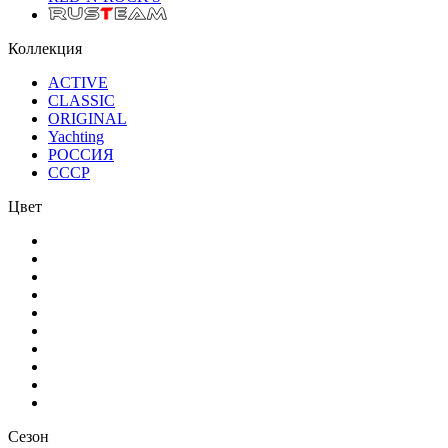
Коллекция
ACTIVE
CLASSIC
ORIGINAL
Yachting
РОССИЯ
СССР
Цвет
Сезон