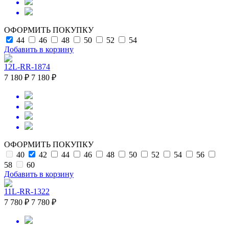
ОФОРМИТЬ ПОКУПКУ
44
46
48
50
52
54
Добавить в корзину
12L-RR-1874
7 180 ₽
7 180 ₽
ОФОРМИТЬ ПОКУПКУ
40
42
44
46
48
50
52
54
56
58
60
Добавить в корзину
11L-RR-1322
7 780 ₽
7 780 ₽