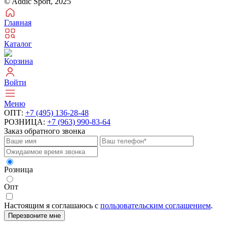
© Addic Sport, 2025
Главная
Каталог
Корзина
Войти
Меню
ОПТ:
+7 (495) 136-28-48
РОЗНИЦА:
+7 (963) 990-83-64
Заказ обратного звонка
Розница
Опт
Настоящим я соглашаюсь с
пользовательским соглашением
.
Перезвоните мне