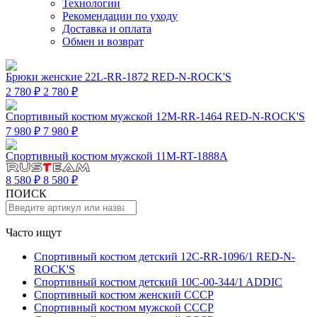
Технологии
Рекомендации по уходу
Доставка и оплата
Обмен и возврат
Брюки женские 22L-RR-1872 RED-N-ROCK'S
2 780 ₽
2 780 ₽
Спортивный костюм мужской 12M-RR-1464 RED-N-ROCK'S
7 980 ₽
7 980 ₽
Спортивный костюм мужской 11M-RT-1888A
8 580 ₽
8 580 ₽
ПОИСК
Часто ищут
Спортивный костюм детский 12C-RR-1096/1 RED-N-
ROCK'S
Спортивный костюм детский 10C-00-344/1 ADDIC
Спортивный костюм женский СССР
Спортивный костюм мужской СССР