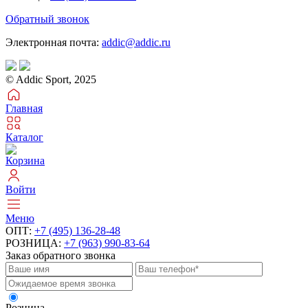
Обратный звонок
Электронная почта:
addic@addic.ru
© Addic Sport, 2025
Главная
Каталог
Корзина
Войти
Меню
ОПТ:
+7 (495) 136-28-48
РОЗНИЦА:
+7 (963) 990-83-64
Заказ обратного звонка
Розница