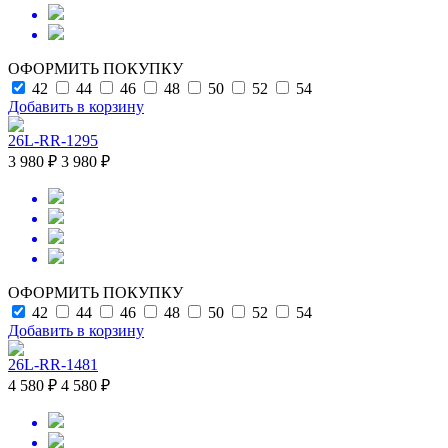
ОФОРМИТЬ ПОКУПКУ
42
44
46
48
50
52
54
Добавить в корзину
26L-RR-1295
3 980 ₽
3 980 ₽
ОФОРМИТЬ ПОКУПКУ
42
44
46
48
50
52
54
Добавить в корзину
26L-RR-1481
4 580 ₽
4 580 ₽