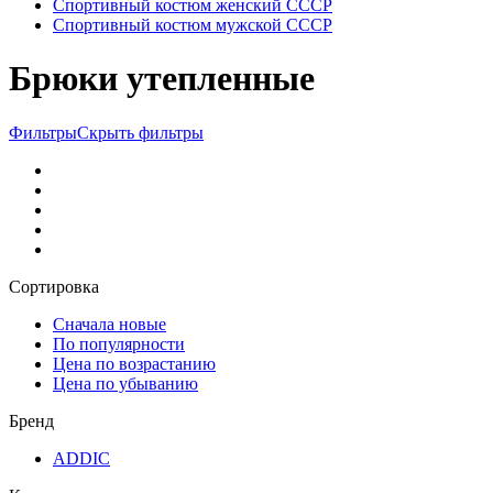
Спортивный костюм женский СССР
Спортивный костюм мужской СССР
Брюки утепленные
Фильтры
Скрыть фильтры
Сортировка
Сначала новые
По популярности
Цена по возрастанию
Цена по убыванию
Бренд
ADDIC