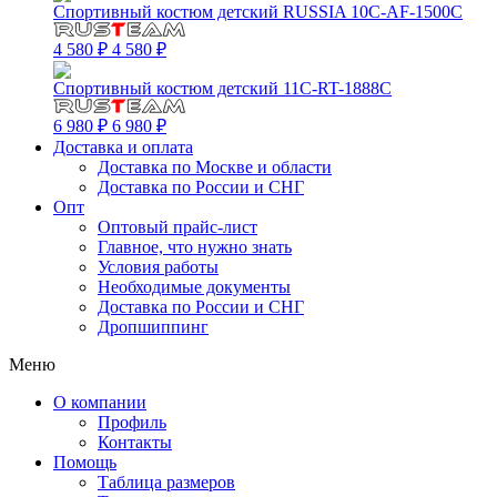
Спортивный костюм детский RUSSIA 10C-AF-1500C
4 580 ₽
4 580 ₽
Спортивный костюм детский 11C-RT-1888C
6 980 ₽
6 980 ₽
Доставка и оплата
Доставка по Москве и области
Доставка по России и СНГ
Опт
Оптовый прайс-лист
Главное, что нужно знать
Условия работы
Необходимые документы
Доставка по России и СНГ
Дропшиппинг
Меню
О компании
Профиль
Контакты
Помощь
Таблица размеров