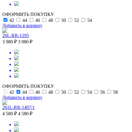
ОФОРМИТЬ ПОКУПКУ
42
44
46
48
50
52
54
Добавить в корзину
26L-RR-1295
3 980 ₽
3 980 ₽
ОФОРМИТЬ ПОКУПКУ
42
44
46
48
50
52
54
56
58
Добавить в корзину
261L-RR-1407/1
4 580 ₽
4 580 ₽