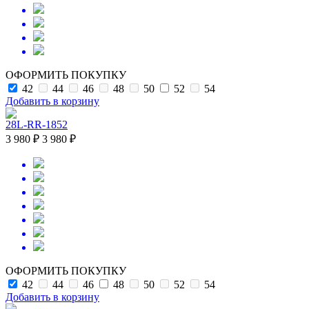
ОФОРМИТЬ ПОКУПКУ
42
44
46
48
50
52
54
Добавить в корзину
28L-RR-1852
3 980 ₽
3 980 ₽
ОФОРМИТЬ ПОКУПКУ
42
44
46
48
50
52
54
Добавить в корзину