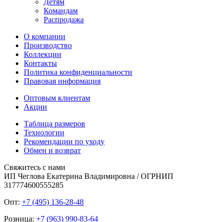
Детям
Командам
Распродажа
О компании
Производство
Коллекции
Контакты
Политика конфиденциальности
Правовая информация
Оптовым клиентам
Акции
Таблица размеров
Технологии
Рекомендации по уходу
Обмен и возврат
Свяжитесь с нами
ИП Чеглова Екатерина Владимировна / ОГРНИП
317774600555285
Опт:
+7 (495) 136-28-48
Розница:
+7 (963) 990-83-64