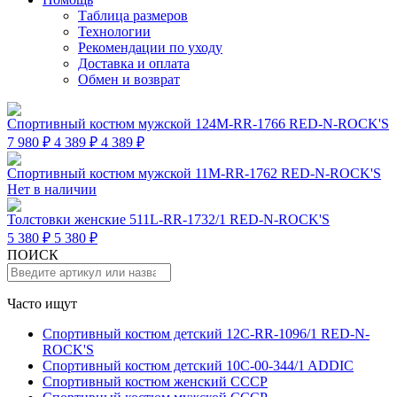
Таблица размеров
Технологии
Рекомендации по уходу
Доставка и оплата
Обмен и возврат
Спортивный костюм мужской 124M-RR-1766 RED-N-ROCK'S
7 980 ₽
4 389 ₽
4 389 ₽
Спортивный костюм мужской 11M-RR-1762 RED-N-ROCK'S
Нет в наличии
Толстовки женские 511L-RR-1732/1 RED-N-ROCK'S
5 380 ₽
5 380 ₽
ПОИСК
Часто ищут
Спортивный костюм детский 12C-RR-1096/1 RED-N-
ROCK'S
Спортивный костюм детский 10C-00-344/1 ADDIC
Спортивный костюм женский СССР