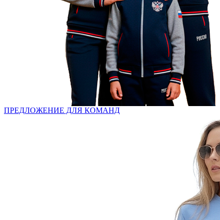
ПРЕДЛОЖЕНИЕ ДЛЯ КОМАНД