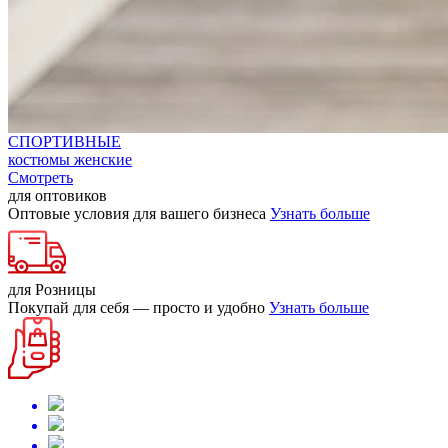
СПОРТИВНЫЕ
костюмы женские
Смотреть
для оптовиков
Оптовые условия для вашего бизнеса
Узнать больше
для Розницы
Покупай для себя — просто и удобно
Узнать больше