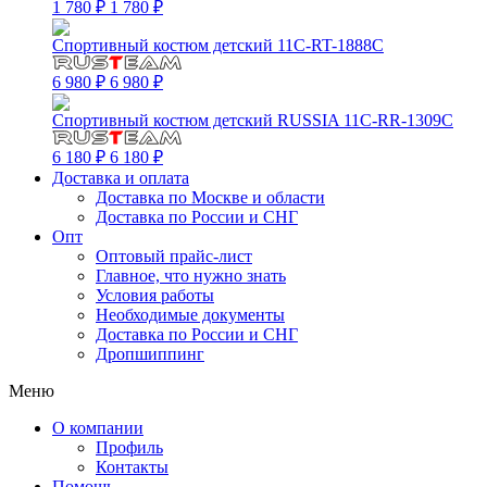
1 780 ₽
1 780 ₽
Спортивный костюм детский 11C-RT-1888C
6 980 ₽
6 980 ₽
Спортивный костюм детский RUSSIA 11C-RR-1309C
6 180 ₽
6 180 ₽
Доставка и оплата
Доставка по Москве и области
Доставка по России и СНГ
Опт
Оптовый прайс-лист
Главное, что нужно знать
Условия работы
Необходимые документы
Доставка по России и СНГ
Дропшиппинг
Меню
О компании
Профиль
Контакты
Помощь