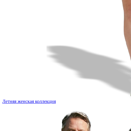
Летняя женская коллекция