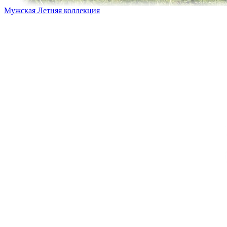
Мужская Летняя коллекция