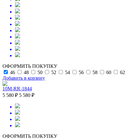
ОФОРМИТЬ ПОКУПКУ
46
48
50
52
54
56
58
60
62
Добавить в корзину
10M-RR-1844
5 580 ₽
5 580 ₽
ОФОРМИТЬ ПОКУПКУ