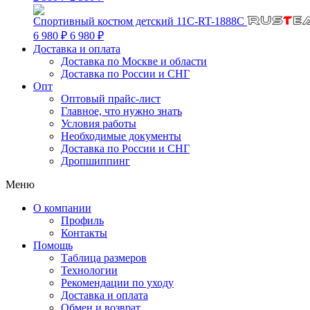
Спортивный костюм детский 11C-RT-1888C
6 980 ₽
6 980 ₽
Доставка и оплата
Доставка по Москве и области
Доставка по России и СНГ
Опт
Оптовый прайс-лист
Главное, что нужно знать
Условия работы
Необходимые документы
Доставка по России и СНГ
Дропшиппинг
Меню
О компании
Профиль
Контакты
Помощь
Таблица размеров
Технологии
Рекомендации по уходу
Доставка и оплата
Обмен и возврат