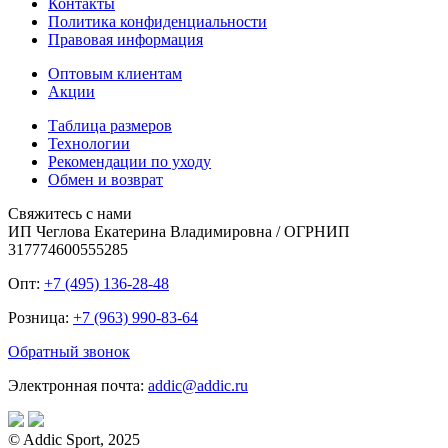
Контакты
Политика конфиденциальности
Правовая информация
Оптовым клиентам
Акции
Таблица размеров
Технологии
Рекомендации по уходу
Обмен и возврат
Свяжитесь с нами
ИП Чеглова Екатерина Владимировна / ОГРНИП
317774600555285
Опт:
+7 (495) 136-28-48
Розница:
+7 (963) 990-83-64
Обратный звонок
Электронная почта:
addic@addic.ru
© Addic Sport, 2025