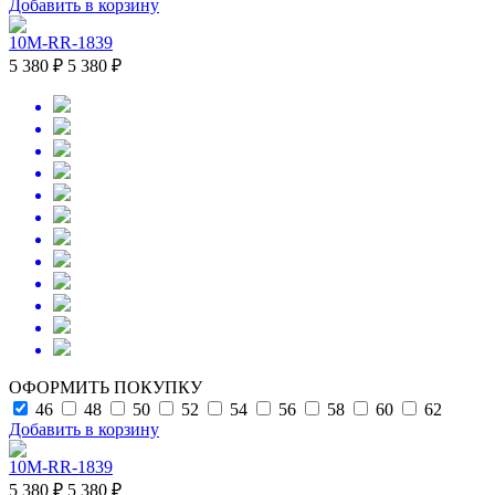
Добавить в корзину
10M-RR-1839
5 380 ₽
5 380 ₽
ОФОРМИТЬ ПОКУПКУ
46
48
50
52
54
56
58
60
62
Добавить в корзину
10M-RR-1839
5 380 ₽
5 380 ₽