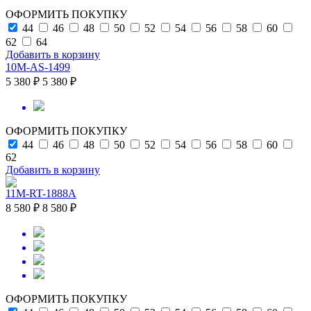
ОФОРМИТЬ ПОКУПКУ
44
46
48
50
52
54
56
58
60
62
64
Добавить в корзину
10M-AS-1499
5 380 ₽
5 380 ₽
ОФОРМИТЬ ПОКУПКУ
44
46
48
50
52
54
56
58
60
62
Добавить в корзину
11M-RT-1888A
8 580 ₽
8 580 ₽
ОФОРМИТЬ ПОКУПКУ