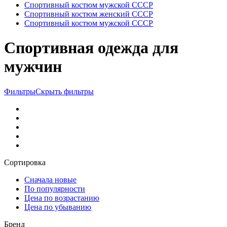
Спортивный костюм мужской СССР
Спортивный костюм женский СССР
Спортивный костюм мужской СССР
Спортивная одежда для
мужчин
Фильтры
Скрыть фильтры
Сортировка
Сначала новые
По популярности
Цена по возрастанию
Цена по убыванию
Бренд