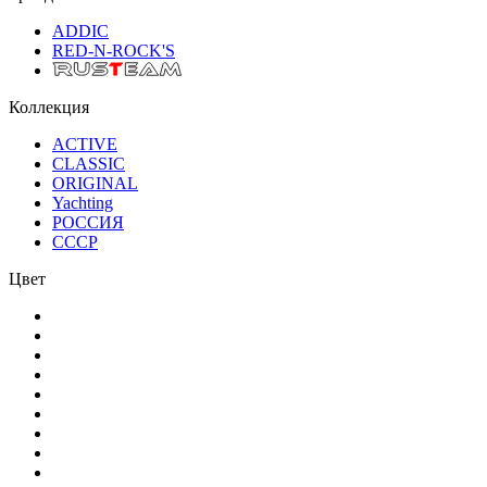
ADDIC
RED-N-ROCK'S
Коллекция
ACTIVE
CLASSIC
ORIGINAL
Yachting
РОССИЯ
СССР
Цвет