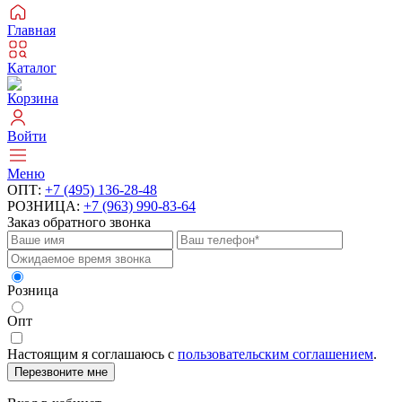
Главная
Каталог
Корзина
Войти
Меню
ОПТ:
+7 (495) 136-28-48
РОЗНИЦА:
+7 (963) 990-83-64
Заказ обратного звонка
Розница
Опт
Настоящим я соглашаюсь с
пользовательским соглашением
.
Перезвоните мне