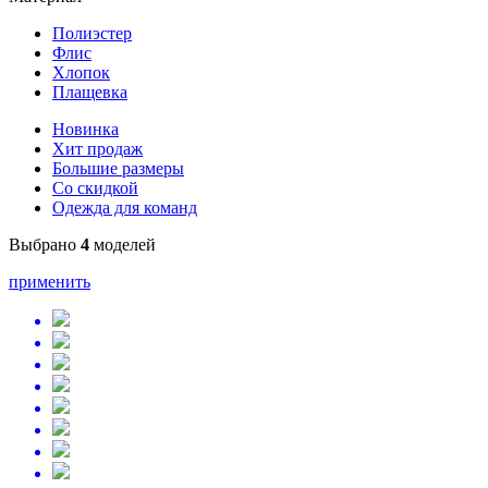
Полиэстер
Флис
Хлопок
Плащевка
Новинка
Хит продаж
Большие размеры
Со скидкой
Одежда для команд
Выбрано
4
моделей
применить