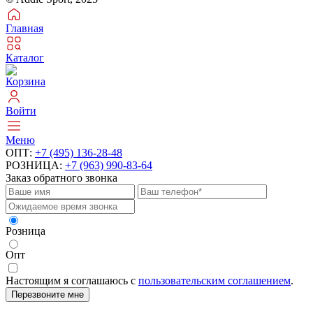
Главная
Каталог
Корзина
Войти
Меню
ОПТ:
+7 (495) 136-28-48
РОЗНИЦА:
+7 (963) 990-83-64
Заказ обратного звонка
Розница
Опт
Настоящим я соглашаюсь с
пользовательским соглашением
.
Перезвоните мне