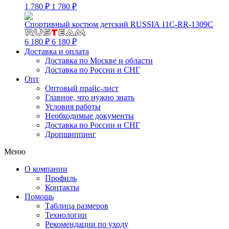
1 780 ₽
1 780 ₽
Спортивный костюм детский RUSSIA 11C-RR-1309C
6 180 ₽
6 180 ₽
Доставка и оплата
Доставка по Москве и области
Доставка по России и СНГ
Опт
Оптовый прайс-лист
Главное, что нужно знать
Условия работы
Необходимые документы
Доставка по России и СНГ
Дропшиппинг
Меню
О компании
Профиль
Контакты
Помощь
Таблица размеров
Технологии
Рекомендации по уходу