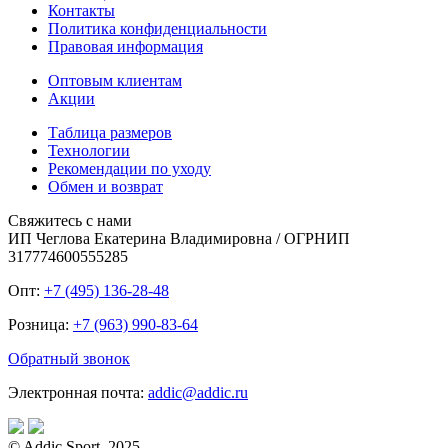
Контакты
Политика конфиденциальности
Правовая информация
Оптовым клиентам
Акции
Таблица размеров
Технологии
Рекомендации по уходу
Обмен и возврат
Свяжитесь с нами
ИП Чеглова Екатерина Владимировна / ОГРНИП
317774600555285
Опт:
+7 (495) 136-28-48
Розница:
+7 (963) 990-83-64
Обратный звонок
Электронная почта:
addic@addic.ru
© Addic Sport, 2025