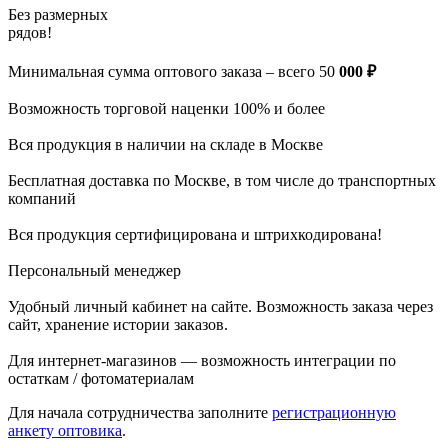
Без размерных
рядов!
Минимальная сумма оптового заказа – всего 50
000 ₽
Возможность торговой наценки 100% и более
Вся продукция в наличии на складе в Москве
Бесплатная доставка по Москве, в том числе до
транспортных
компаний
Вся продукция сертифицирована и штрихкодирована!
Персональный менеджер
Удобный личный кабинет на сайте. Возможность заказа через
сайт, хранение истории заказов.
Для интернет-магазинов — возможность интеграции по
остаткам / фотоматериалам
Для начала сотрудничества заполните
регистрационную
анкету оптовика
.