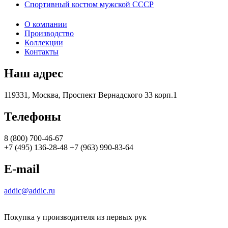
Спортивный костюм мужской СССР
О компании
Производство
Коллекции
Контакты
Наш адрес
119331, Москва, Проспект Вернадского 33 корп.1
Телефоны
8 (800) 700-46-67
+7 (495) 136-28-48 +7 (963) 990-83-64
E-mail
addic@addic.ru
Покупка у производителя из первых рук