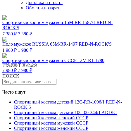
Доставка и оплата
Обмен и возврат
Спортивный костюм мужской 15M-RR-1587/1 RED-N-
ROCK'S
7 380 ₽
7 380 ₽
Поло мужское RUSSIA 65M-RR-1497 RED-N-ROCK'S
1 980 ₽
1 980 ₽
Спортивный костюм мужской СССР 12M-RT-1780
7 980 ₽
7 980 ₽
ПОИСК
Часто ищут
Спортивный костюм детский 12C-RR-1096/1 RED-N-
ROCK'S
Спортивный костюм детский 10C-00-344/1 ADDIC
Спортивный костюм женский СССР
Спортивный костюм мужской СССР
Спортивный костюм женский СССР