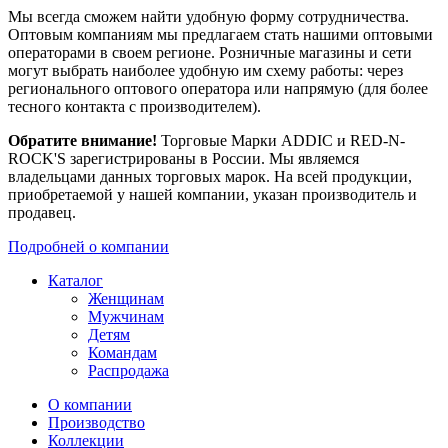
Мы всегда сможем найти удобную форму сотрудничества.
Оптовым компаниям мы предлагаем стать нашими оптовыми
операторами в своем регионе. Розничные магазины и сети
могут выбрать наиболее удобную им схему работы: через
регионального оптового оператора или напрямую (для более
тесного контакта с производителем).
Обратите внимание!
Торговые Марки ADDIC и RED-N-
ROCK'S зарегистрированы в России. Мы являемся
владельцами данных торговых марок. На всей продукции,
приобретаемой у нашей компании, указан производитель и
продавец.
Подробней о компании
Каталог
Женщинам
Мужчинам
Детям
Командам
Распродажа
О компании
Производство
Коллекции