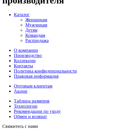
производителя
Каталог
Женщинам
Мужчинам
Детям
Командам
Распродажа
О компании
Производство
Коллекции
Контакты
Политика конфиденциальности
Правовая информация
Оптовым клиентам
Акции
Таблица размеров
Технологии
Рекомендации по уходу
Обмен и возврат
Свяжитесь с нами