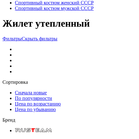
Спортивный костюм женский СССР
Спортивный костюм мужской СССР
Жилет утепленный
Фильтры
Скрыть фильтры
Сортировка
Сначала новые
По популярности
Цена по возрастанию
Цена по убыванию
Бренд