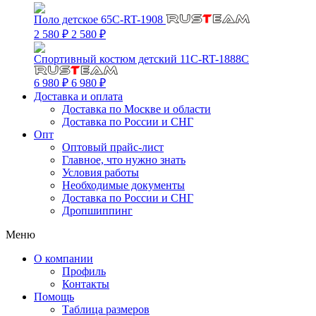
Поло детское 65C-RT-1908
2 580 ₽
2 580 ₽
Спортивный костюм детский 11C-RT-1888C
6 980 ₽
6 980 ₽
Доставка и оплата
Доставка по Москве и области
Доставка по России и СНГ
Опт
Оптовый прайс-лист
Главное, что нужно знать
Условия работы
Необходимые документы
Доставка по России и СНГ
Дропшиппинг
Меню
О компании
Профиль
Контакты
Помощь
Таблица размеров