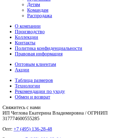
Детям
Командам
Распродажа
О компании
Производство
Коллекции
Контакты
Политика конфиденциальности
Правовая информация
Оптовым клиентам
Акции
Таблица размеров
Технологии
Рекомендации по уходу
Обмен и возврат
Свяжитесь с нами
ИП Чеглова Екатерина Владимировна / ОГРНИП
317774600555285
Опт:
+7 (495) 136-28-48