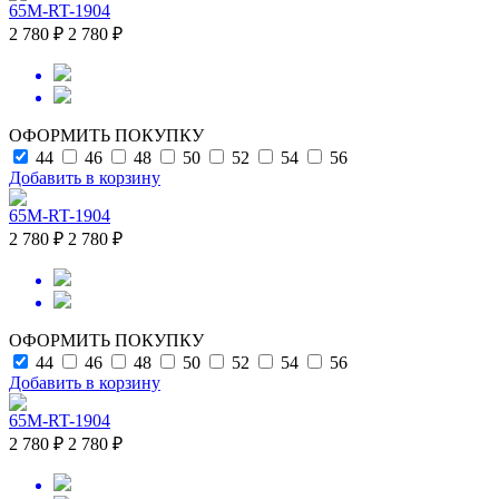
65M-RT-1904
2 780 ₽
2 780 ₽
ОФОРМИТЬ ПОКУПКУ
44
46
48
50
52
54
56
Добавить в корзину
65M-RT-1904
2 780 ₽
2 780 ₽
ОФОРМИТЬ ПОКУПКУ
44
46
48
50
52
54
56
Добавить в корзину
65M-RT-1904
2 780 ₽
2 780 ₽