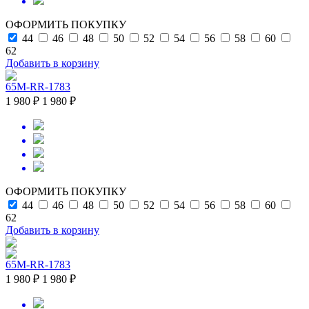
ОФОРМИТЬ ПОКУПКУ
44
46
48
50
52
54
56
58
60
62
Добавить в корзину
65M-RR-1783
1 980 ₽
1 980 ₽
ОФОРМИТЬ ПОКУПКУ
44
46
48
50
52
54
56
58
60
62
Добавить в корзину
65M-RR-1783
1 980 ₽
1 980 ₽