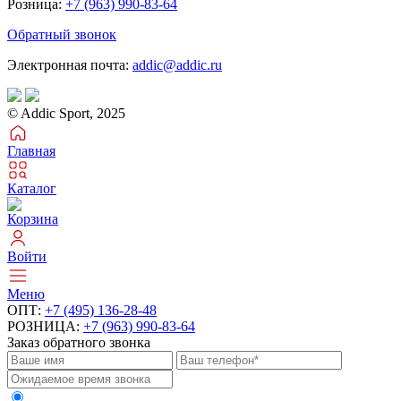
Розница:
+7 (963) 990-83-64
Обратный звонок
Электронная почта:
addic@addic.ru
© Addic Sport, 2025
Главная
Каталог
Корзина
Войти
Меню
ОПТ:
+7 (495) 136-28-48
РОЗНИЦА:
+7 (963) 990-83-64
Заказ обратного звонка