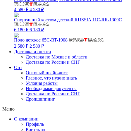
4 580 ₽
4 580 ₽
Спортивный костюм детский RUSSIA 11C-RR-1309C
6 180 ₽
6 180 ₽
Поло детское 65C-RT-1908
2 580 ₽
2 580 ₽
Доставка и оплата
Доставка по Москве и области
Доставка по России и СНГ
Опт
Оптовый прайс-лист
Главное, что нужно знать
Условия работы
Необходимые документы
Доставка по России и СНГ
Дропшиппинг
Меню
О компании
Профиль
Контакты