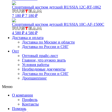
Спортивный костюм детский RUSSIA 12C-RT-1862
7 180 ₽
7 180 ₽
Спортивный костюм детский RUSSIA 10C-AF-1500C
4 580 ₽
4 580 ₽
Доставка и оплата
Доставка по Москве и области
Доставка по России и СНГ
Опт
Оптовый прайс-лист
Главное, что нужно знать
Условия работы
Необходимые документы
Доставка по России и СНГ
Дропшиппинг
Меню
О компании
Профиль
Контакты
Помощь