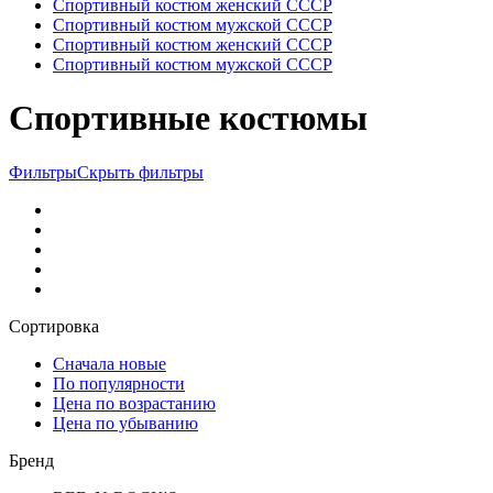
Спортивный костюм женский СССР
Спортивный костюм мужской СССР
Спортивный костюм женский СССР
Спортивный костюм мужской СССР
Спортивные костюмы
Фильтры
Скрыть фильтры
Сортировка
Сначала новые
По популярности
Цена по возрастанию
Цена по убыванию
Бренд