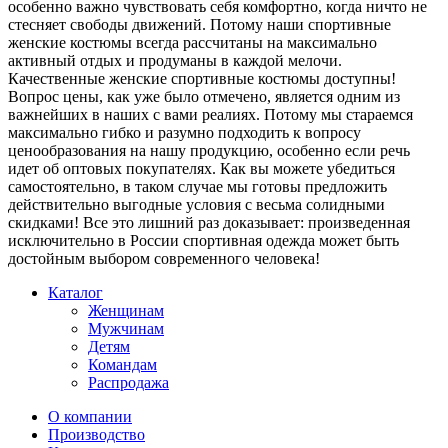
особенно важно чувствовать себя комфортно, когда ничто не
стесняет свободы движений. Потому наши спортивные
женские костюмы всегда рассчитаны на максимально
активный отдых и продуманы в каждой мелочи.
Качественные женские спортивные костюмы доступны!
Вопрос цены, как уже было отмечено, является одним из
важнейших в наших с вами реалиях. Потому мы стараемся
максимально гибко и разумно подходить к вопросу
ценообразования на нашу продукцию, особенно если речь
идет об оптовых покупателях. Как вы можете убедиться
самостоятельно, в таком случае мы готовы предложить
действительно выгодные условия с весьма солидными
скидками! Все это лишний раз доказывает: произведенная
исключительно в России спортивная одежда может быть
достойным выбором современного человека!
Каталог
Женщинам
Мужчинам
Детям
Командам
Распродажа
О компании
Производство