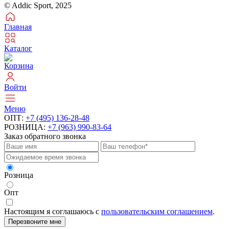
© Addic Sport, 2025
Главная
Каталог
Корзина
Войти
Меню
ОПТ:
+7 (495) 136-28-48
РОЗНИЦА:
+7 (963) 990-83-64
Заказ обратного звонка
Розница
Опт
Настоящим я соглашаюсь с
пользовательским соглашением
.
Перезвоните мне