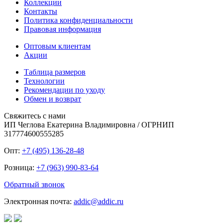
Коллекции
Контакты
Политика конфиденциальности
Правовая информация
Оптовым клиентам
Акции
Таблица размеров
Технологии
Рекомендации по уходу
Обмен и возврат
Свяжитесь с нами
ИП Чеглова Екатерина Владимировна / ОГРНИП
317774600555285
Опт:
+7 (495) 136-28-48
Розница:
+7 (963) 990-83-64
Обратный звонок
Электронная почта:
addic@addic.ru