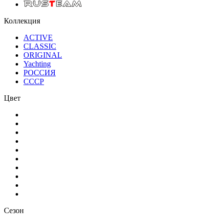
Коллекция
ACTIVE
CLASSIC
ORIGINAL
Yachting
РОССИЯ
СССР
Цвет
Сезон