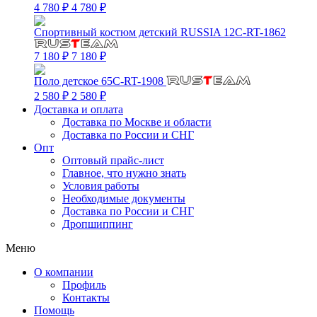
4 780 ₽
4 780 ₽
Спортивный костюм детский RUSSIA 12C-RT-1862
7 180 ₽
7 180 ₽
Поло детское 65C-RT-1908
2 580 ₽
2 580 ₽
Доставка и оплата
Доставка по Москве и области
Доставка по России и СНГ
Опт
Оптовый прайс-лист
Главное, что нужно знать
Условия работы
Необходимые документы
Доставка по России и СНГ
Дропшиппинг
Меню
О компании
Профиль
Контакты
Помощь