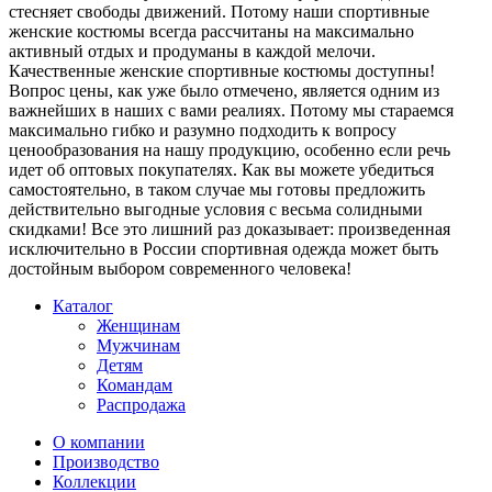
стесняет свободы движений. Потому наши спортивные
женские костюмы всегда рассчитаны на максимально
активный отдых и продуманы в каждой мелочи.
Качественные женские спортивные костюмы доступны!
Вопрос цены, как уже было отмечено, является одним из
важнейших в наших с вами реалиях. Потому мы стараемся
максимально гибко и разумно подходить к вопросу
ценообразования на нашу продукцию, особенно если речь
идет об оптовых покупателях. Как вы можете убедиться
самостоятельно, в таком случае мы готовы предложить
действительно выгодные условия с весьма солидными
скидками! Все это лишний раз доказывает: произведенная
исключительно в России спортивная одежда может быть
достойным выбором современного человека!
Каталог
Женщинам
Мужчинам
Детям
Командам
Распродажа
О компании
Производство
Коллекции