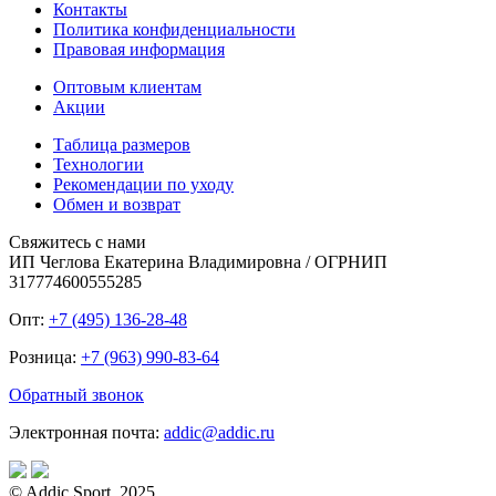
Контакты
Политика конфиденциальности
Правовая информация
Оптовым клиентам
Акции
Таблица размеров
Технологии
Рекомендации по уходу
Обмен и возврат
Свяжитесь с нами
ИП Чеглова Екатерина Владимировна / ОГРНИП
317774600555285
Опт:
+7 (495) 136-28-48
Розница:
+7 (963) 990-83-64
Обратный звонок
Электронная почта:
addic@addic.ru
© Addic Sport, 2025