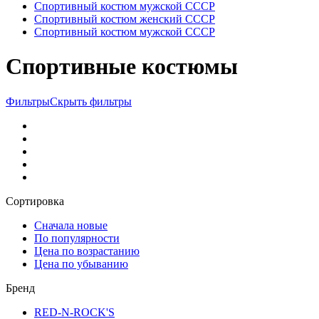
Спортивный костюм мужской СССР
Спортивный костюм женский СССР
Спортивный костюм мужской СССР
Спортивные костюмы
Фильтры
Скрыть фильтры
Сортировка
Сначала новые
По популярности
Цена по возрастанию
Цена по убыванию
Бренд
RED-N-ROCK'S