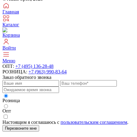
Главная
Каталог
Корзина
Войти
Меню
ОПТ:
+7 (495) 136-28-48
РОЗНИЦА:
+7 (963) 990-83-64
Заказ обратного звонка
Розница
Опт
Настоящим я соглашаюсь с
пользовательским соглашением
.
Перезвоните мне