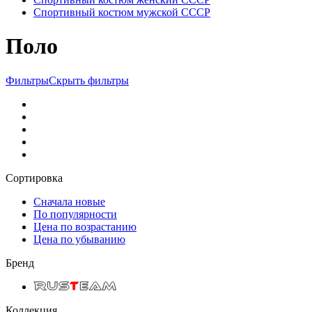
Спортивный костюм мужской СССР
Поло
Фильтры
Скрыть фильтры
Сортировка
Сначала новые
По популярности
Цена по возрастанию
Цена по убыванию
Бренд
Коллекция