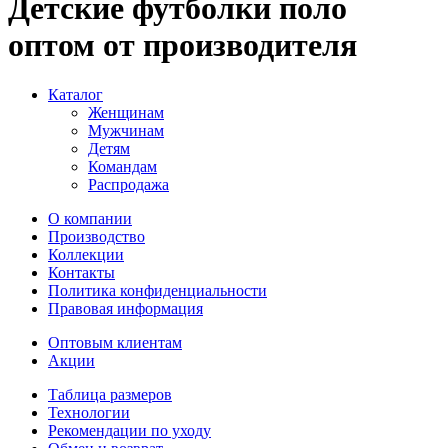
Детские футболки поло
оптом от производителя
Каталог
Женщинам
Мужчинам
Детям
Командам
Распродажа
О компании
Производство
Коллекции
Контакты
Политика конфиденциальности
Правовая информация
Оптовым клиентам
Акции
Таблица размеров
Технологии
Рекомендации по уходу