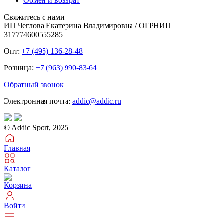
Обмен и возврат
Свяжитесь с нами
ИП Чеглова Екатерина Владимировна / ОГРНИП
317774600555285
Опт:
+7 (495) 136-28-48
Розница:
+7 (963) 990-83-64
Обратный звонок
Электронная почта:
addic@addic.ru
© Addic Sport, 2025
Главная
Каталог
Корзина
Войти