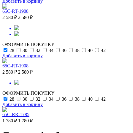
Добавить в корзину
65C-RT-1908
2 580 ₽
2 580 ₽
ОФОРМИТЬ ПОКУПКУ
28
30
32
34
36
38
40
42
Добавить в корзину
65C-RT-1908
2 580 ₽
2 580 ₽
ОФОРМИТЬ ПОКУПКУ
28
30
32
34
36
38
40
42
Добавить в корзину
65C-RR-1785
1 780 ₽
1 780 ₽