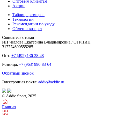
Оптовым клиентам
Акции
Таблица размеров
Технологии
Рекомендации по уходу
Обмен и возврат
Свяжитесь с нами
ИП Чеглова Екатерина Владимировна / ОГРНИП
317774600555285
Опт:
+7 (495) 136-28-48
Розница:
+7 (963) 990-83-64
Обратный звонок
Электронная почта:
addic@addic.ru
© Addic Sport, 2025
Главная