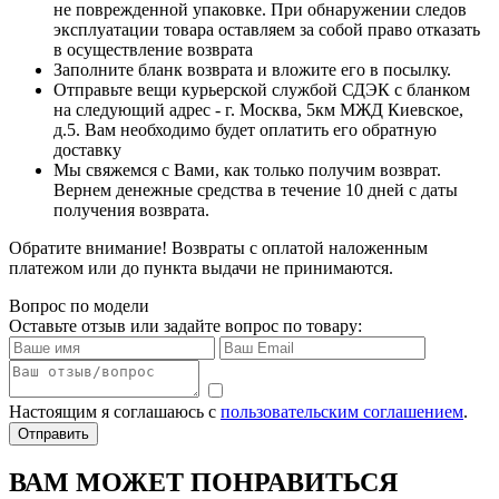
не поврежденной упаковке. При обнаружении следов
эксплуатации товара оставляем за собой право отказать
в осуществление возврата
Заполните бланк возврата и вложите его в посылку.
Отправьте вещи курьерской службой СДЭК с бланком
на следующий адрес - г. Москва, 5км МЖД Киевское,
д.5. Вам необходимо будет оплатить его обратную
доставку
Мы свяжемся с Вами, как только получим возврат.
Вернем денежные средства в течение 10 дней с даты
получения возврата.
Обратите внимание! Возвраты с оплатой наложенным
платежом или до пункта выдачи не принимаются.
Вопрос по модели
Оставьте отзыв или задайте вопрос по товару:
Настоящим я соглашаюсь с
пользовательским соглашением
.
Отправить
ВАМ МОЖЕТ ПОНРАВИТЬСЯ