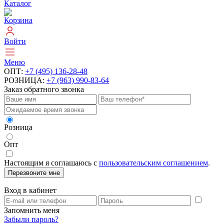
Каталог
Корзина
Войти
Меню
ОПТ:
+7 (495) 136-28-48
РОЗНИЦА:
+7 (963) 990-83-64
Заказ обратного звонка
Розница
Опт
Настоящим я соглашаюсь с
пользовательским соглашением
.
Перезвоните мне
Вход в кабинет
Запомнить меня
Забыли пароль?