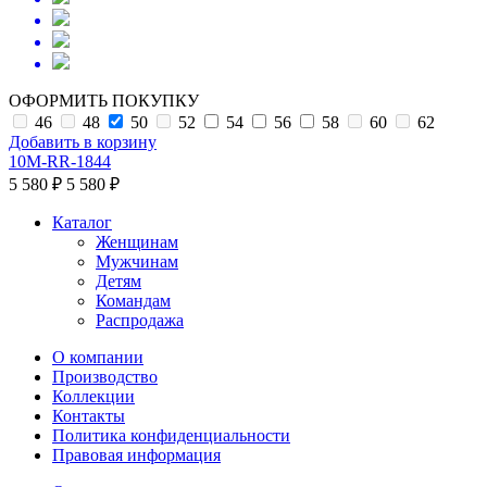
ОФОРМИТЬ ПОКУПКУ
46
48
50
52
54
56
58
60
62
Добавить в корзину
10M-RR-1844
5 580 ₽
5 580 ₽
Каталог
Женщинам
Мужчинам
Детям
Командам
Распродажа
О компании
Производство
Коллекции
Контакты
Политика конфиденциальности
Правовая информация