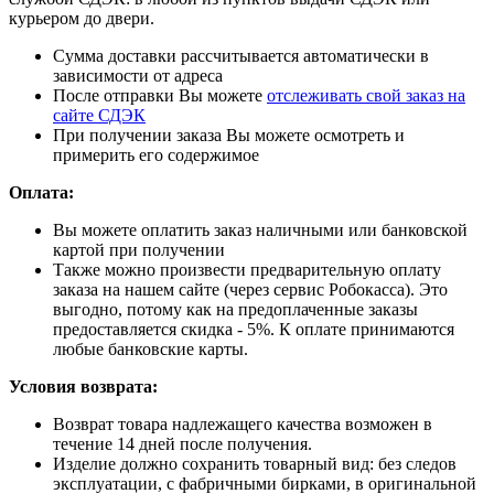
курьером до двери.
Сумма доставки рассчитывается автоматически в
зависимости от адреса
После отправки Вы можете
отслеживать свой заказ на
сайте СДЭК
При получении заказа Вы можете осмотреть и
примерить его содержимое
Оплата:
Вы можете оплатить заказ наличными или банковской
картой при получении
Также можно произвести предварительную оплату
заказа на нашем сайте (через сервис Робокасса). Это
выгодно, потому как на предоплаченные заказы
предоставляется скидка - 5%. К оплате принимаются
любые банковские карты.
Условия возврата:
Возврат товара надлежащего качества возможен в
течение 14 дней после получения.
Изделие должно сохранить товарный вид: без следов
эксплуатации, с фабричными бирками, в оригинальной