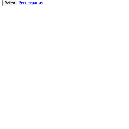
Регистрация
Войти