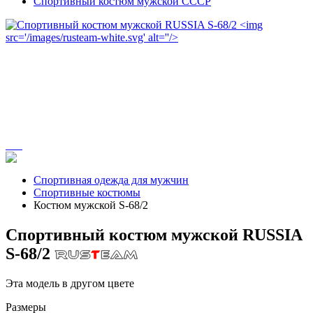
Спортивный костюм мужской СССР
Спортивная одежда для мужчин
Спортивные костюмы
Костюм мужской S-68/2
Спортивный костюм мужской RUSSIA
S-68/2
Эта модель в другом цвете
Размеры