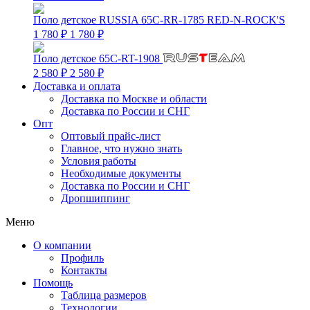
Поло детское RUSSIA 65C-RR-1785 RED-N-ROCK'S
1 780 ₽
1 780 ₽
Поло детское 65C-RT-1908
2 580 ₽
2 580 ₽
Доставка и оплата
Доставка по Москве и области
Доставка по России и СНГ
Опт
Оптовый прайс-лист
Главное, что нужно знать
Условия работы
Необходимые документы
Доставка по России и СНГ
Дропшиппинг
Меню
О компании
Профиль
Контакты
Помощь
Таблица размеров
Технологии