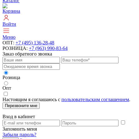
Каталог
Корзина
Войти
Меню
ОПТ:
+7 (495) 136-28-48
РОЗНИЦА:
+7 (963) 990-83-64
Заказ обратного звонка
Розница
Опт
Настоящим я соглашаюсь с
пользовательским соглашением
.
Перезвоните мне
Вход в кабинет
Запомнить меня
Забыли пароль?