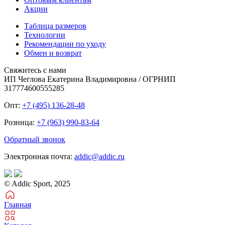
Акции
Таблица размеров
Технологии
Рекомендации по уходу
Обмен и возврат
Свяжитесь с нами
ИП Чеглова Екатерина Владимировна / ОГРНИП
317774600555285
Опт:
+7 (495) 136-28-48
Розница:
+7 (963) 990-83-64
Обратный звонок
Электронная почта:
addic@addic.ru
© Addic Sport, 2025
Главная