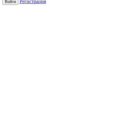
Регистрация
Войти