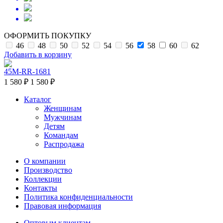
ОФОРМИТЬ ПОКУПКУ
46
48
50
52
54
56
58
60
62
Добавить в корзину
45M-RR-1681
1 580 ₽
1 580 ₽
Каталог
Женщинам
Мужчинам
Детям
Командам
Распродажа
О компании
Производство
Коллекции
Контакты
Политика конфиденциальности
Правовая информация
Оптовым клиентам