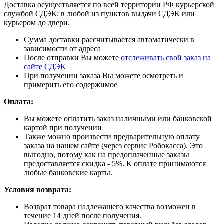
Доставка осуществляется по всей территории РФ курьерской
службой СДЭК: в любой из пунктов выдачи СДЭК или
курьером до двери.
Сумма доставки рассчитывается автоматически в
зависимости от адреса
После отправки Вы можете
отслеживать свой заказ на
сайте СДЭК
При получении заказа Вы можете осмотреть и
примерить его содержимое
Оплата:
Вы можете оплатить заказ наличными или банковской
картой при получении
Также можно произвести предварительную оплату
заказа на нашем сайте (через сервис Робокасса). Это
выгодно, потому как на предоплаченные заказы
предоставляется скидка - 5%. К оплате принимаются
любые банковские карты.
Условия возврата:
Возврат товара надлежащего качества возможен в
течение 14 дней после получения.