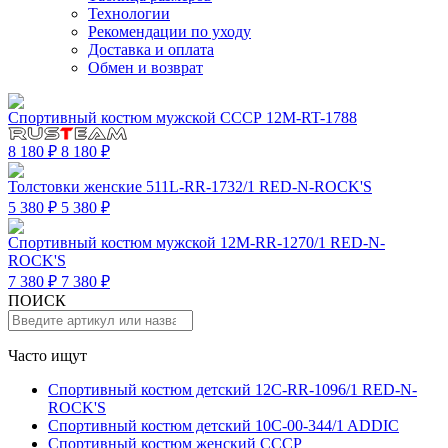
Технологии
Рекомендации по уходу
Доставка и оплата
Обмен и возврат
Спортивный костюм мужской СССР 12M-RT-1788
8 180 ₽
8 180 ₽
Толстовки женские 511L-RR-1732/1 RED-N-ROCK'S
5 380 ₽
5 380 ₽
Спортивный костюм мужской 12M-RR-1270/1 RED-N-
ROCK'S
7 380 ₽
7 380 ₽
ПОИСК
Часто ищут
Спортивный костюм детский 12C-RR-1096/1 RED-N-
ROCK'S
Спортивный костюм детский 10C-00-344/1 ADDIC
Спортивный костюм женский СССР