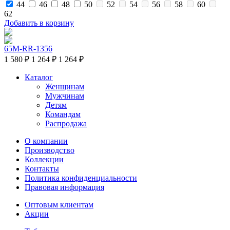
44
46
48
50
52
54
56
58
60
62
Добавить в корзину
65M-RR-1356
1 580 ₽
1 264 ₽
1 264 ₽
Каталог
Женщинам
Мужчинам
Детям
Командам
Распродажа
О компании
Производство
Коллекции
Контакты
Политика конфиденциальности
Правовая информация
Оптовым клиентам
Акции