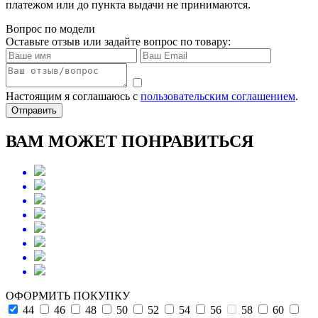
платежом или до пункта выдачи не принимаются.
Вопрос по модели
Оставьте отзыв или задайте вопрос по товару:
Настоящим я соглашаюсь с
пользовательским соглашением
.
Отправить
ВАМ МОЖЕТ ПОНРАВИТЬСЯ
ОФОРМИТЬ ПОКУПКУ
44
46
48
50
52
54
56
58
60