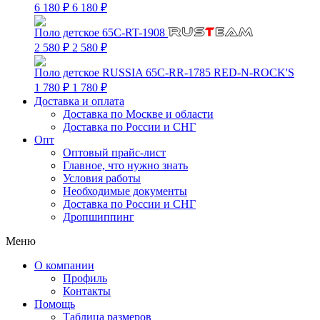
6 180 ₽
6 180 ₽
Поло детское 65C-RT-1908
2 580 ₽
2 580 ₽
Поло детское RUSSIA 65C-RR-1785 RED-N-ROCK'S
1 780 ₽
1 780 ₽
Доставка и оплата
Доставка по Москве и области
Доставка по России и СНГ
Опт
Оптовый прайс-лист
Главное, что нужно знать
Условия работы
Необходимые документы
Доставка по России и СНГ
Дропшиппинг
Меню
О компании
Профиль
Контакты
Помощь
Таблица размеров