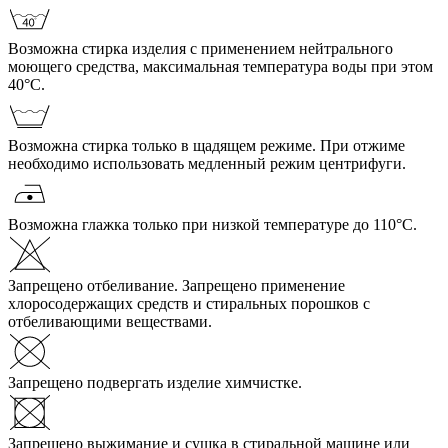
Возможна стирка изделия с применением нейтрального
моющего средства, максимальная температура воды при этом
40°С.
Возможна стирка только в щадящем режиме. При отжиме
необходимо использовать медленный режим центрифуги.
Возможна глажка только при низкой температуре до 110°С.
Запрещено отбеливание. Запрещено применение
хлоросодержащих средств и стиральных порошков с
отбеливающими веществами.
Запрещено подвергать изделие химчистке.
Запрещено выжимание и сушка в стиральной машине или