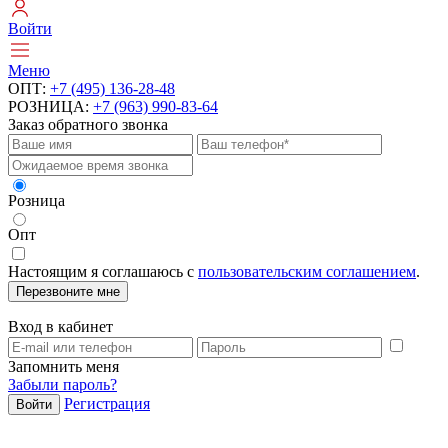
Войти
Меню
ОПТ:
+7 (495) 136-28-48
РОЗНИЦА:
+7 (963) 990-83-64
Заказ обратного звонка
Розница
Опт
Настоящим я соглашаюсь с
пользовательским соглашением
.
Перезвоните мне
Вход в кабинет
Запомнить меня
Забыли пароль?
Регистрация
Войти