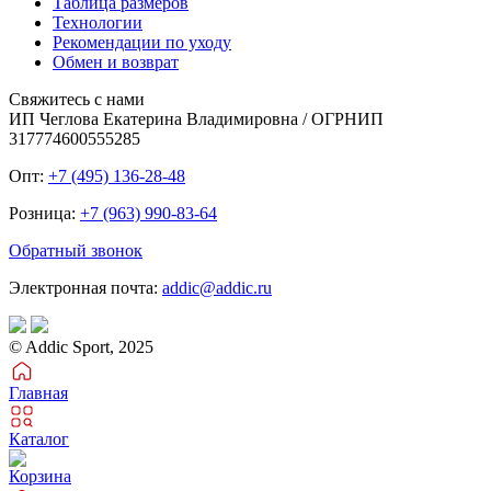
Таблица размеров
Технологии
Рекомендации по уходу
Обмен и возврат
Свяжитесь с нами
ИП Чеглова Екатерина Владимировна / ОГРНИП
317774600555285
Опт:
+7 (495) 136-28-48
Розница:
+7 (963) 990-83-64
Обратный звонок
Электронная почта:
addic@addic.ru
© Addic Sport, 2025
Главная
Каталог
Корзина