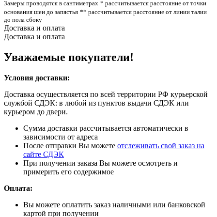
Замеры проводятся в сантиметрах
* рассчитывается расстояние от точки
основания шеи до запястья
** рассчитывается расстояние от линии талии
до пола сбоку
Доставка и оплата
Доставка и оплата
Уважаемые покупатели!
Условия доставки:
Доставка осуществляется по всей территории РФ курьерской
службой СДЭК: в любой из пунктов выдачи СДЭК или
курьером до двери.
Сумма доставки рассчитывается автоматически в
зависимости от адреса
После отправки Вы можете
отслеживать свой заказ на
сайте СДЭК
При получении заказа Вы можете осмотреть и
примерить его содержимое
Оплата:
Вы можете оплатить заказ наличными или банковской
картой при получении