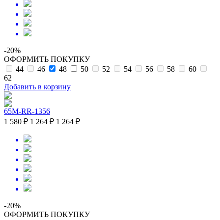
-20%
ОФОРМИТЬ ПОКУПКУ
44
46
48
50
52
54
56
58
60
62
Добавить в корзину
65M-RR-1356
1 580 ₽
1 264 ₽
1 264 ₽
-20%
ОФОРМИТЬ ПОКУПКУ