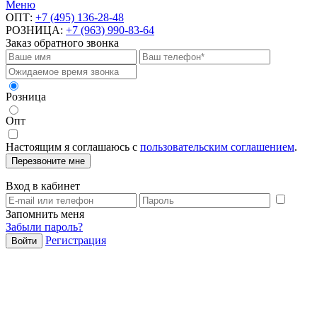
Меню
ОПТ:
+7 (495) 136-28-48
РОЗНИЦА:
+7 (963) 990-83-64
Заказ обратного звонка
Розница
Опт
Настоящим я соглашаюсь с
пользовательским соглашением
.
Перезвоните мне
Вход в кабинет
Запомнить меня
Забыли пароль?
Регистрация
Войти