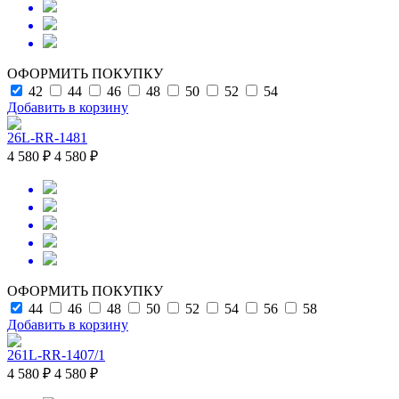
ОФОРМИТЬ ПОКУПКУ
42
44
46
48
50
52
54
Добавить в корзину
26L-RR-1481
4 580 ₽
4 580 ₽
ОФОРМИТЬ ПОКУПКУ
44
46
48
50
52
54
56
58
Добавить в корзину
261L-RR-1407/1
4 580 ₽
4 580 ₽