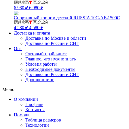
6 980 ₽
6 980 ₽
Спортивный костюм детский RUSSIA 10C-AF-1500C
4 580 ₽
4 580 ₽
Доставка и оплата
Доставка по Москве и области
Доставка по России и СНГ
Опт
Оптовый прайс-лист
Главное, что нужно знать
Условия работы
Необходимые документы
Доставка по России и СНГ
Дропшиппинг
Меню
О компании
Профиль
Контакты
Помощь
Таблица размеров
Технологии