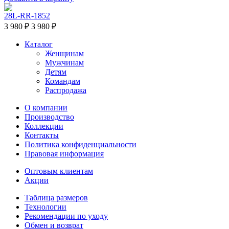
28L-RR-1852
3 980 ₽
3 980 ₽
Каталог
Женщинам
Мужчинам
Детям
Командам
Распродажа
О компании
Производство
Коллекции
Контакты
Политика конфиденциальности
Правовая информация
Оптовым клиентам
Акции
Таблица размеров
Технологии
Рекомендации по уходу
Обмен и возврат