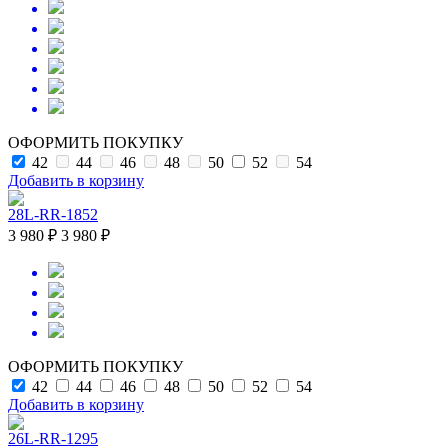
ОФОРМИТЬ ПОКУПКУ
42
44
46
48
50
52
54
Добавить в корзину
28L-RR-1852
3 980 ₽
3 980 ₽
ОФОРМИТЬ ПОКУПКУ
42
44
46
48
50
52
54
Добавить в корзину
26L-RR-1295