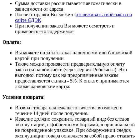
Сумма доставки рассчитывается автоматически в
зависимости от адреса
После отправки Вы можете
отслеживать свой заказ на
сайте СДЭК
При получении заказа Вы можете осмотреть и
примерить его содержимое
Оплата:
Вы можете оплатить заказ наличными или банковской
картой при получении
Также можно произвести предварительную оплату
заказа на нашем сайте (через сервис Робокасса). Это
выгодно, потому как на предоплаченные заказы
предоставляется скидка - 5%. К оплате принимаются
любые банковские карты.
Условия возврата:
Возврат товара надлежащего качества возможен в
течение 14 дней после получения.
Изделие должно сохранить товарный вид: без следов
эксплуатации, с фабричными бирками, в оригинальной
не поврежденной упаковке. При обнаружении следов
эксплуатации товара оставляем за собой право отказать