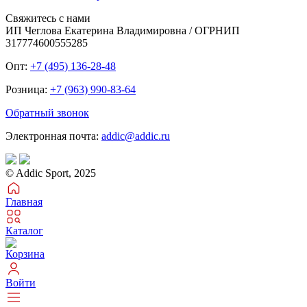
Свяжитесь с нами
ИП Чеглова Екатерина Владимировна / ОГРНИП
317774600555285
Опт:
+7 (495) 136-28-48
Розница:
+7 (963) 990-83-64
Обратный звонок
Электронная почта:
addic@addic.ru
© Addic Sport, 2025
Главная
Каталог
Корзина
Войти