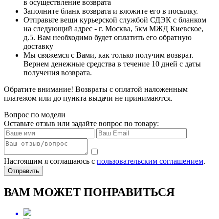
в осуществление возврата
Заполните бланк возврата и вложите его в посылку.
Отправьте вещи курьерской службой СДЭК с бланком
на следующий адрес - г. Москва, 5км МЖД Киевское,
д.5. Вам необходимо будет оплатить его обратную
доставку
Мы свяжемся с Вами, как только получим возврат.
Вернем денежные средства в течение 10 дней с даты
получения возврата.
Обратите внимание! Возвраты с оплатой наложенным
платежом или до пункта выдачи не принимаются.
Вопрос по модели
Оставьте отзыв или задайте вопрос по товару:
Настоящим я соглашаюсь с
пользовательским соглашением
.
Отправить
ВАМ МОЖЕТ ПОНРАВИТЬСЯ