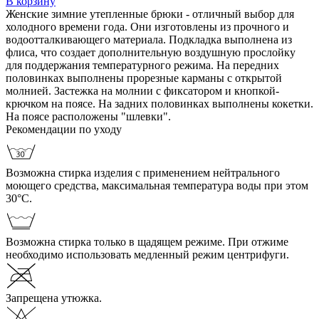
В корзину
Женские зимние утепленные брюки - отличный выбор для
холодного времени года. Они изготовлены из прочного и
водоотталкивающего материала. Подкладка выполнена из
флиса, что создает дополнительную воздушную прослойку
для поддержания температурного режима. На передних
половинках выполнены прорезные карманы с открытой
молнией. Застежка на молнии с фиксатором и кнопкой-
крючком на поясе. На задних половинках выполнены кокетки.
На поясе расположены "шлевки".
Рекомендации по уходу
Возможна стирка изделия с применением нейтрального
моющего средства, максимальная температура воды при этом
30°С.
Возможна стирка только в щадящем режиме. При отжиме
необходимо использовать медленный режим центрифуги.
Запрещена утюжка.