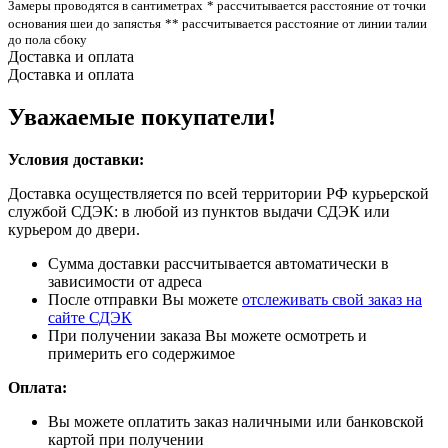
Замеры проводятся в сантиметрах
* рассчитывается расстояние от точки
основания шеи до запястья
** рассчитывается расстояние от линии талии
до пола сбоку
Доставка и оплата
Доставка и оплата
Уважаемые покупатели!
Условия доставки:
Доставка осуществляется по всей территории РФ курьерской
службой СДЭК: в любой из пунктов выдачи СДЭК или
курьером до двери.
Сумма доставки рассчитывается автоматически в
зависимости от адреса
После отправки Вы можете
отслеживать свой заказ на
сайте СДЭК
При получении заказа Вы можете осмотреть и
примерить его содержимое
Оплата:
Вы можете оплатить заказ наличными или банковской
картой при получении