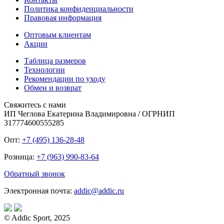
Политика конфиденциальности
Правовая информация
Оптовым клиентам
Акции
Таблица размеров
Технологии
Рекомендации по уходу
Обмен и возврат
Свяжитесь с нами
ИП Чеглова Екатерина Владимировна / ОГРНИП
317774600555285
Опт:
+7 (495) 136-28-48
Розница:
+7 (963) 990-83-64
Обратный звонок
Электронная почта:
addic@addic.ru
© Addic Sport, 2025