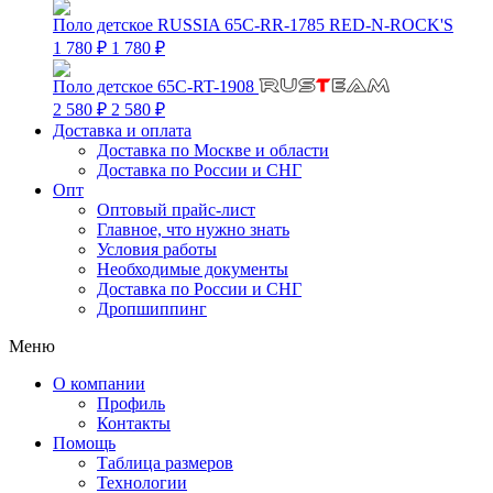
Поло детское RUSSIA 65C-RR-1785 RED-N-ROCK'S
1 780 ₽
1 780 ₽
Поло детское 65C-RT-1908
2 580 ₽
2 580 ₽
Доставка и оплата
Доставка по Москве и области
Доставка по России и СНГ
Опт
Оптовый прайс-лист
Главное, что нужно знать
Условия работы
Необходимые документы
Доставка по России и СНГ
Дропшиппинг
Меню
О компании
Профиль
Контакты
Помощь
Таблица размеров
Технологии