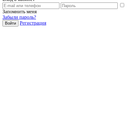
Запомнить меня
Забыли пароль?
Регистрация
Войти