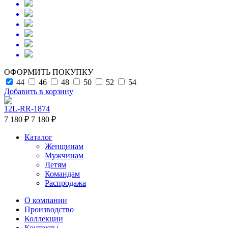
ОФОРМИТЬ ПОКУПКУ
44
46
48
50
52
54
Добавить в корзину
12L-RR-1874
7 180 ₽
7 180 ₽
Каталог
Женщинам
Мужчинам
Детям
Командам
Распродажа
О компании
Производство
Коллекции
Контакты