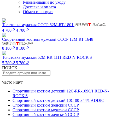
Рекомендации по уходу
Доставка и оплата
Обмен и возврат
Толстовка мужская СССР 52M-RT-1801
4 780 ₽
4 780 ₽
Спортивный костюм мужской СССР 12M-RT-1648
8 180 ₽
8 180 ₽
Толстовка мужская 52M-RR-1111 RED-N-ROCK'S
5 780 ₽
5 780 ₽
ПОИСК
Часто ищут
Спортивный костюм детский 12C-RR-1096/1 RED-N-
ROCK'S
Спортивный костюм детский 10C-00-344/1 ADDIC
Спортивный костюм женский СССР
Спортивный костюм мужской СССР
Спортивный костюм женский СССР