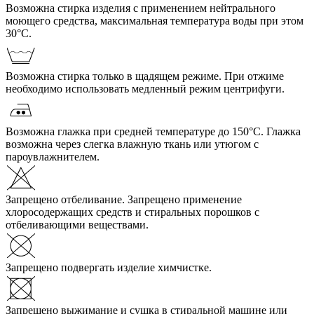
Возможна стирка изделия с применением нейтрального
моющего средства, максимальная температура воды при этом
30°С.
Возможна стирка только в щадящем режиме. При отжиме
необходимо использовать медленный режим центрифуги.
Возможна глажка при средней температуре до 150°С. Глажка
возможна через слегка влажную ткань или утюгом с
пароувлажнителем.
Запрещено отбеливание. Запрещено применение
хлоросодержащих средств и стиральных порошков с
отбеливающими веществами.
Запрещено подвергать изделие химчистке.
Запрещено выжимание и сушка в стиральной машине или