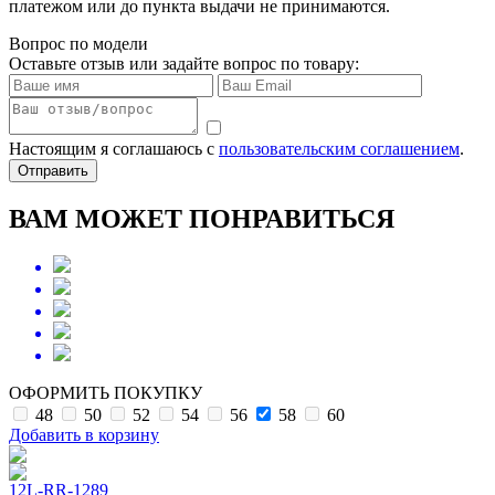
платежом или до пункта выдачи не принимаются.
Вопрос по модели
Оставьте отзыв или задайте вопрос по товару:
Настоящим я соглашаюсь с
пользовательским соглашением
.
Отправить
ВАМ МОЖЕТ ПОНРАВИТЬСЯ
ОФОРМИТЬ ПОКУПКУ
48
50
52
54
56
58
60
Добавить в корзину
12L-RR-1289