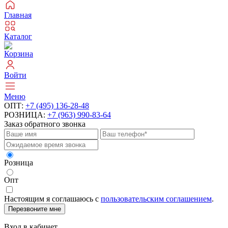
Главная
Каталог
Корзина
Войти
Меню
ОПТ:
+7 (495) 136-28-48
РОЗНИЦА:
+7 (963) 990-83-64
Заказ обратного звонка
Розница
Опт
Настоящим я соглашаюсь с
пользовательским соглашением
.
Перезвоните мне
Вход в кабинет