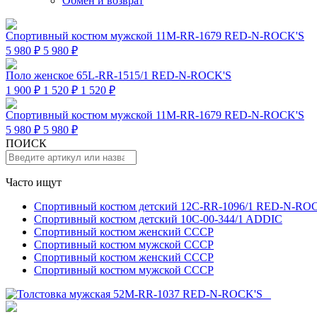
Обмен и возврат
Спортивный костюм мужской 11M-RR-1679 RED-N-ROCK'S
5 980 ₽
5 980 ₽
Поло женское 65L-RR-1515/1 RED-N-ROCK'S
1 900 ₽
1 520 ₽
1 520 ₽
Спортивный костюм мужской 11M-RR-1679 RED-N-ROCK'S
5 980 ₽
5 980 ₽
ПОИСК
Часто ищут
Спортивный костюм детский 12C-RR-1096/1 RED-N-RO
Спортивный костюм детский 10C-00-344/1 ADDIC
Спортивный костюм женский СССР
Спортивный костюм мужской СССР
Спортивный костюм женский СССР
Спортивный костюм мужской СССР