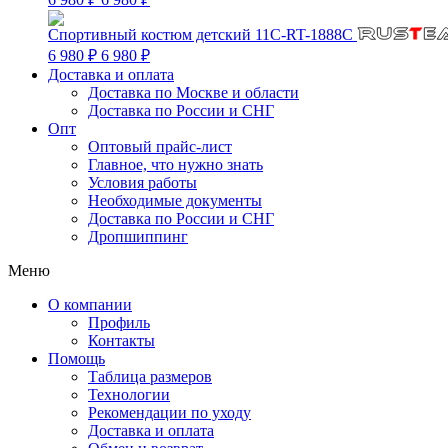
Спортивный костюм детский 11C-RT-1888C
6 980 ₽
6 980 ₽
Доставка и оплата
Доставка по Москве и области
Доставка по России и СНГ
Опт
Оптовый прайс-лист
Главное, что нужно знать
Условия работы
Необходимые документы
Доставка по России и СНГ
Дропшиппинг
Меню
О компании
Профиль
Контакты
Помощь
Таблица размеров
Технологии
Рекомендации по уходу
Доставка и оплата