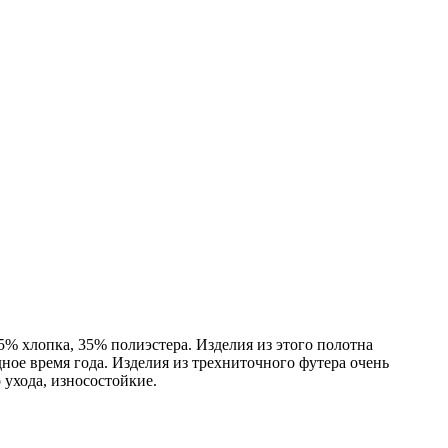
% хлопка, 35% полиэстера. Изделия из этого полотна
ное время года. Изделия из трехниточного футера очень
 ухода, износостойкие.