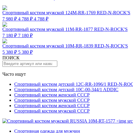
Спортивный костюм мужской 124M-RR-1769 RED-N-ROCK'S
7 980 ₽
4 788 ₽
4 788 ₽
Спортивный костюм мужской 11M-RR-1877 RED-N-ROCK'S
7 180 ₽
7 180 ₽
Спортивный костюм мужской 10M-RR-1839 RED-N-ROCK'S
5 380 ₽
5 380 ₽
ПОИСК
Часто ищут
Спортивный костюм детский 12C-RR-1096/1 RED-N-RO
Спортивный костюм детский 10C-00-344/1 ADDIC
Спортивный костюм женский СССР
Спортивный костюм мужской СССР
Спортивный костюм женский СССР
Спортивный костюм мужской СССР
Спортивная одежда для мужчин