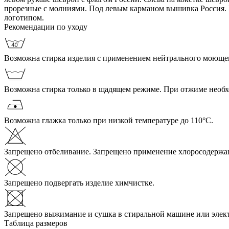
прорезные с молниями. Под левым карманом вышивка Россия.
логотипом.
Рекомендации по уходу
Возможна стирка изделия с применением нейтрального моющего
Возможна стирка только в щадящем режиме. При отжиме необ
Возможна глажка только при низкой температуре до 110°С.
Запрещено отбеливание. Запрещено применение хлоросодержа
Запрещено подвергать изделие химчистке.
Запрещено выжимание и сушка в стиральной машине или элек
Таблица размеров