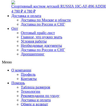
Спортивный костюм детский RUSSIA 10C-AF-896 ADDI
4 780 ₽
4 780 ₽
Доставка и оплата
Доставка по Москве и области
Доставка по России и СНГ
Опт
Оптовый прайс-лист
Главное, что нужно знать
Условия работы
Необходимые документы
Доставка по России и СНГ
Дропшиппинг
Меню
О компании
Профиль
Контакты
Помощь
Таблица размеров
Технологии
Рекомендации по уходу
Доставка и оплата
Обмен и возврат