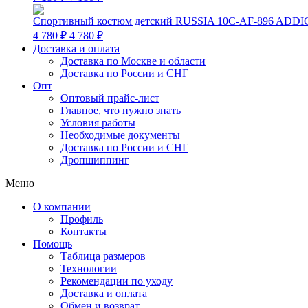
Спортивный костюм детский RUSSIA 10C-AF-896 ADDI
4 780 ₽
4 780 ₽
Доставка и оплата
Доставка по Москве и области
Доставка по России и СНГ
Опт
Оптовый прайс-лист
Главное, что нужно знать
Условия работы
Необходимые документы
Доставка по России и СНГ
Дропшиппинг
Меню
О компании
Профиль
Контакты
Помощь
Таблица размеров
Технологии
Рекомендации по уходу
Доставка и оплата
Обмен и возврат