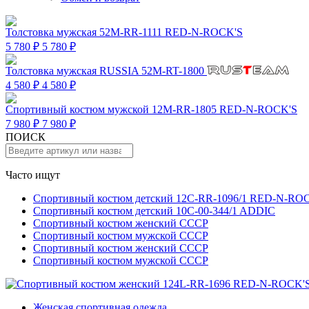
Толстовка мужская 52M-RR-1111 RED-N-ROCK'S
5 780 ₽
5 780 ₽
Толстовка мужская RUSSIA 52M-RT-1800
4 580 ₽
4 580 ₽
Спортивный костюм мужской 12M-RR-1805 RED-N-ROCK'S
7 980 ₽
7 980 ₽
ПОИСК
Часто ищут
Спортивный костюм детский 12C-RR-1096/1 RED-N-RO
Спортивный костюм детский 10C-00-344/1 ADDIC
Спортивный костюм женский СССР
Спортивный костюм мужской СССР
Спортивный костюм женский СССР
Спортивный костюм мужской СССР
Женская спортивная одежда