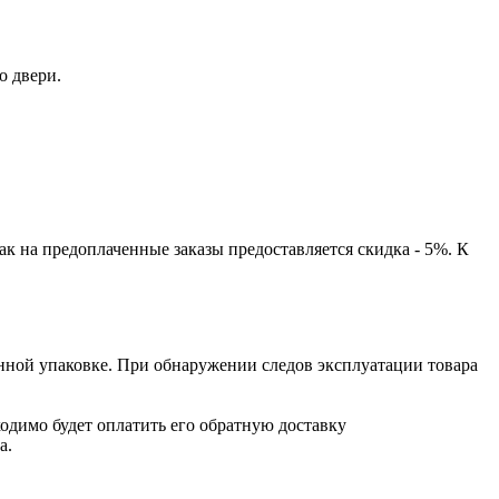
о двери.
ак на предоплаченные заказы предоставляется скидка - 5%. К
нной упаковке. При обнаружении следов эксплуатации товара
одимо будет оплатить его обратную доставку
а.