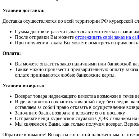
Условия доставки:
Доставка осуществляется по всей территории РФ курьерской 
Сумма доставки рассчитывается автоматически в зависим
После отправки Вы можете
отслеживать свой заказ на с
При получении заказа Вы можете осмотреть и примерить
Оплата:
Вы можете оплатить заказ наличными или банковской ка
Также можно произвести предварительную оплату заказа н
оплате принимаются любые банковские карты.
Условия возврата:
Возврат товара надлежащего качества возможен в течение
Изделие должно сохранить товарный вид: без следов эк
оставляем за собой право отказать в осуществление возвр
Заполните бланк возврата и вложите его в посылку.
Отправьте вещи курьерской службой СДЭК с бланком на с
Мы свяжемся с Вами, как только получим возврат. Вернем
Обратите внимание! Возвраты с оплатой наложенным платежом