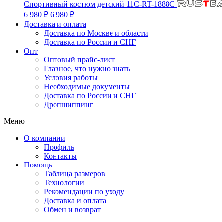
Спортивный костюм детский 11C-RT-1888C
6 980 ₽
6 980 ₽
Доставка и оплата
Доставка по Москве и области
Доставка по России и СНГ
Опт
Оптовый прайс-лист
Главное, что нужно знать
Условия работы
Необходимые документы
Доставка по России и СНГ
Дропшиппинг
Меню
О компании
Профиль
Контакты
Помощь
Таблица размеров
Технологии
Рекомендации по уходу
Доставка и оплата
Обмен и возврат