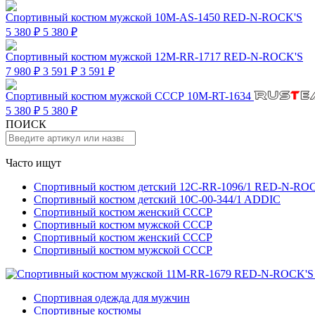
Спортивный костюм мужской 10M-AS-1450 RED-N-ROCK'S
5 380 ₽
5 380 ₽
Спортивный костюм мужской 12M-RR-1717 RED-N-ROCK'S
7 980 ₽
3 591 ₽
3 591 ₽
Спортивный костюм мужской СССР 10M-RT-1634
5 380 ₽
5 380 ₽
ПОИСК
Часто ищут
Спортивный костюм детский 12C-RR-1096/1 RED-N-RO
Спортивный костюм детский 10C-00-344/1 ADDIC
Спортивный костюм женский СССР
Спортивный костюм мужской СССР
Спортивный костюм женский СССР
Спортивный костюм мужской СССР
Спортивная одежда для мужчин
Спортивные костюмы