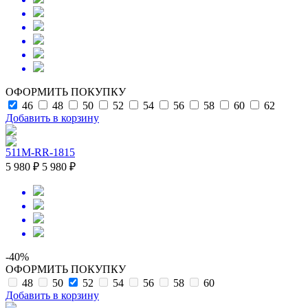
ОФОРМИТЬ ПОКУПКУ
46
48
50
52
54
56
58
60
62
Добавить в корзину
511M-RR-1815
5 980 ₽
5 980 ₽
-40%
ОФОРМИТЬ ПОКУПКУ
48
50
52
54
56
58
60
Добавить в корзину