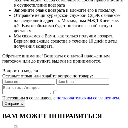
в осуществление возврата
Заполните бланк возврата и вложите его в посылку.
Отправьте вещи курьерской службой СДЭК с бланком
на следующий адрес - г. Москва, 5км МЖД Киевское,
д.5. Вам необходимо будет оплатить его обратную
доставку
Мы свяжемся с Вами, как только получим возврат.
Вернем денежные средства в течение 10 дней с даты
получения возврата.
Обратите внимание! Возвраты с оплатой наложенным
платежом или до пункта выдачи не принимаются.
Вопрос по модели
Оставьте отзыв или задайте вопрос по товару:
Настоящим я соглашаюсь с
пользовательским соглашением
.
Отправить
ВАМ МОЖЕТ ПОНРАВИТЬСЯ