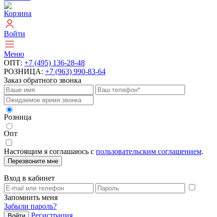
Корзина
Войти
Меню
ОПТ:
+7 (495) 136-28-48
РОЗНИЦА:
+7 (963) 990-83-64
Заказ обратного звонка
Розница
Опт
Настоящим я соглашаюсь с
пользовательским соглашением
.
Перезвоните мне
Вход в кабинет
Запомнить меня
Забыли пароль?
Регистрация
Войти