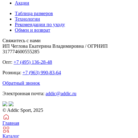
Акции
Таблица размеров
Технологии
Рекомендации по уходу
Обмен и возврат
Свяжитесь с нами
ИП Чеглова Екатерина Владимировна / ОГРНИП
317774600555285
Опт:
+7 (495) 136-28-48
Розница:
+7 (963) 990-83-64
Обратный звонок
Электронная почта:
addic@addic.ru
© Addic Sport, 2025
Главная
Каталог