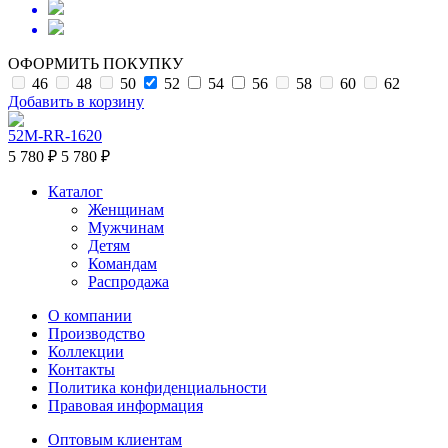
ОФОРМИТЬ ПОКУПКУ
46
48
50
52
54
56
58
60
62
Добавить в корзину
52M-RR-1620
5 780 ₽
5 780 ₽
Каталог
Женщинам
Мужчинам
Детям
Командам
Распродажа
О компании
Производство
Коллекции
Контакты
Политика конфиденциальности
Правовая информация
Оптовым клиентам