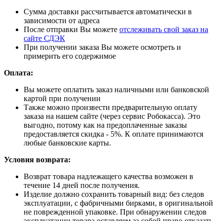
Сумма доставки рассчитывается автоматически в
зависимости от адреса
После отправки Вы можете
отслеживать свой заказ на
сайте СДЭК
При получении заказа Вы можете осмотреть и
примерить его содержимое
Оплата:
Вы можете оплатить заказ наличными или банковской
картой при получении
Также можно произвести предварительную оплату
заказа на нашем сайте (через сервис Робокасса). Это
выгодно, потому как на предоплаченные заказы
предоставляется скидка - 5%. К оплате принимаются
любые банковские карты.
Условия возврата:
Возврат товара надлежащего качества возможен в
течение 14 дней после получения.
Изделие должно сохранить товарный вид: без следов
эксплуатации, с фабричными бирками, в оригинальной
не поврежденной упаковке. При обнаружении следов
эксплуатации товара оставляем за собой право отказать