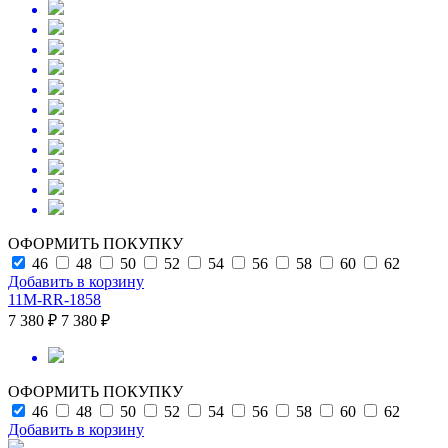
ОФОРМИТЬ ПОКУПКУ
46
48
50
52
54
56
58
60
62
Добавить в корзину
11M-RR-1858
7 380 ₽
7 380 ₽
ОФОРМИТЬ ПОКУПКУ
46
48
50
52
54
56
58
60
62
Добавить в корзину