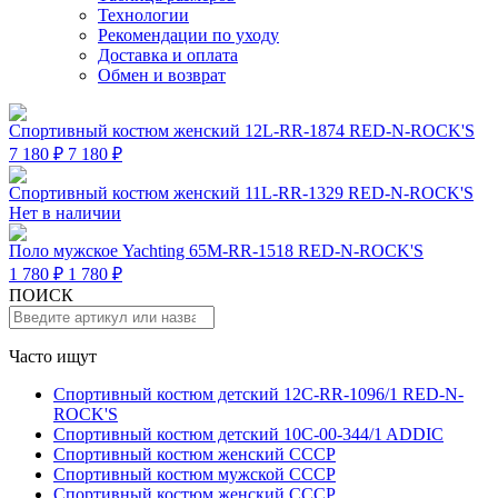
Технологии
Рекомендации по уходу
Доставка и оплата
Обмен и возврат
Спортивный костюм женский 12L-RR-1874 RED-N-ROCK'S
7 180 ₽
7 180 ₽
Спортивный костюм женский 11L-RR-1329 RED-N-ROCK'S
Нет в наличии
Поло мужское Yachting 65M-RR-1518 RED-N-ROCK'S
1 780 ₽
1 780 ₽
ПОИСК
Часто ищут
Спортивный костюм детский 12C-RR-1096/1 RED-N-
ROCK'S
Спортивный костюм детский 10C-00-344/1 ADDIC
Спортивный костюм женский СССР
Спортивный костюм мужской СССР
Спортивный костюм женский СССР