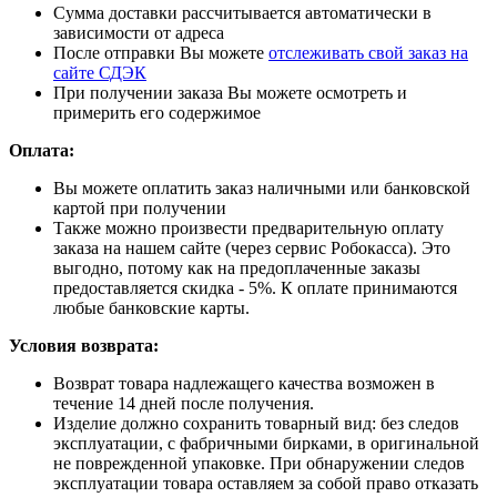
Сумма доставки рассчитывается автоматически в
зависимости от адреса
После отправки Вы можете
отслеживать свой заказ на
сайте СДЭК
При получении заказа Вы можете осмотреть и
примерить его содержимое
Оплата:
Вы можете оплатить заказ наличными или банковской
картой при получении
Также можно произвести предварительную оплату
заказа на нашем сайте (через сервис Робокасса). Это
выгодно, потому как на предоплаченные заказы
предоставляется скидка - 5%. К оплате принимаются
любые банковские карты.
Условия возврата:
Возврат товара надлежащего качества возможен в
течение 14 дней после получения.
Изделие должно сохранить товарный вид: без следов
эксплуатации, с фабричными бирками, в оригинальной
не поврежденной упаковке. При обнаружении следов
эксплуатации товара оставляем за собой право отказать