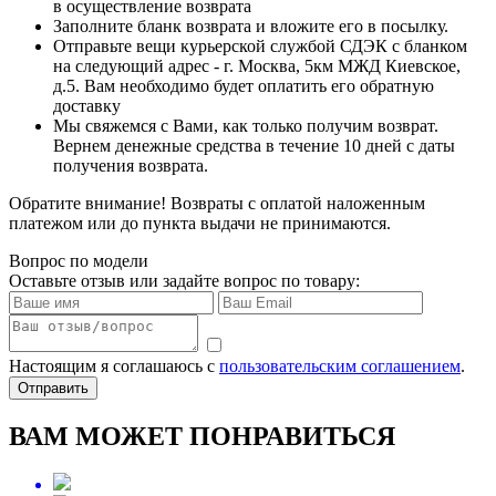
в осуществление возврата
Заполните бланк возврата и вложите его в посылку.
Отправьте вещи курьерской службой СДЭК с бланком
на следующий адрес - г. Москва, 5км МЖД Киевское,
д.5. Вам необходимо будет оплатить его обратную
доставку
Мы свяжемся с Вами, как только получим возврат.
Вернем денежные средства в течение 10 дней с даты
получения возврата.
Обратите внимание! Возвраты с оплатой наложенным
платежом или до пункта выдачи не принимаются.
Вопрос по модели
Оставьте отзыв или задайте вопрос по товару:
Настоящим я соглашаюсь с
пользовательским соглашением
.
Отправить
ВАМ МОЖЕТ ПОНРАВИТЬСЯ