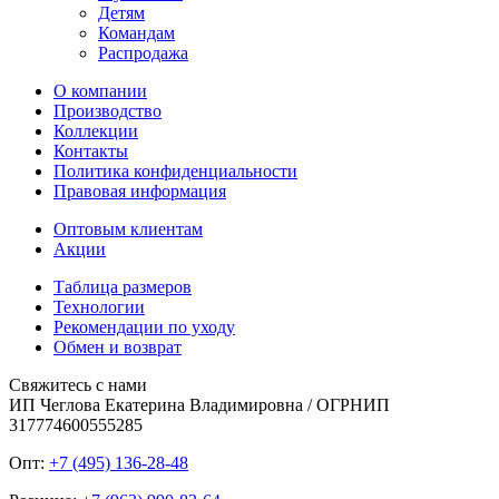
Детям
Командам
Распродажа
О компании
Производство
Коллекции
Контакты
Политика конфиденциальности
Правовая информация
Оптовым клиентам
Акции
Таблица размеров
Технологии
Рекомендации по уходу
Обмен и возврат
Свяжитесь с нами
ИП Чеглова Екатерина Владимировна / ОГРНИП
317774600555285
Опт:
+7 (495) 136-28-48