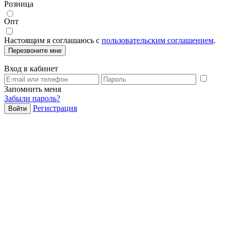
Розница
Опт
Настоящим я соглашаюсь с
пользовательским соглашением
.
Перезвоните мне
Вход в кабинет
Запомнить меня
Забыли пароль?
Регистрация
Войти