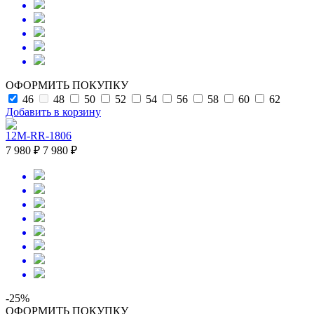
ОФОРМИТЬ ПОКУПКУ
46
48
50
52
54
56
58
60
62
Добавить в корзину
12M-RR-1806
7 980 ₽
7 980 ₽
-25%
ОФОРМИТЬ ПОКУПКУ