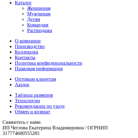
Каталог
Женщинам
Мужчинам
Детям
Командам
Распродажа
О компании
Производство
Коллекции
Контакты
Политика конфиденциальности
Правовая информация
Оптовым клиентам
Акции
Таблица размеров
Технологии
Рекомендации по уходу
Обмен и возврат
Свяжитесь с нами
ИП Чеглова Екатерина Владимировна / ОГРНИП
317774600555285