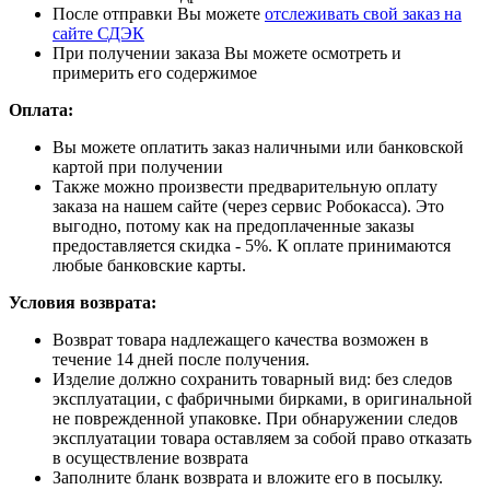
После отправки Вы можете
отслеживать свой заказ на
сайте СДЭК
При получении заказа Вы можете осмотреть и
примерить его содержимое
Оплата:
Вы можете оплатить заказ наличными или банковской
картой при получении
Также можно произвести предварительную оплату
заказа на нашем сайте (через сервис Робокасса). Это
выгодно, потому как на предоплаченные заказы
предоставляется скидка - 5%. К оплате принимаются
любые банковские карты.
Условия возврата:
Возврат товара надлежащего качества возможен в
течение 14 дней после получения.
Изделие должно сохранить товарный вид: без следов
эксплуатации, с фабричными бирками, в оригинальной
не поврежденной упаковке. При обнаружении следов
эксплуатации товара оставляем за собой право отказать
в осуществление возврата
Заполните бланк возврата и вложите его в посылку.