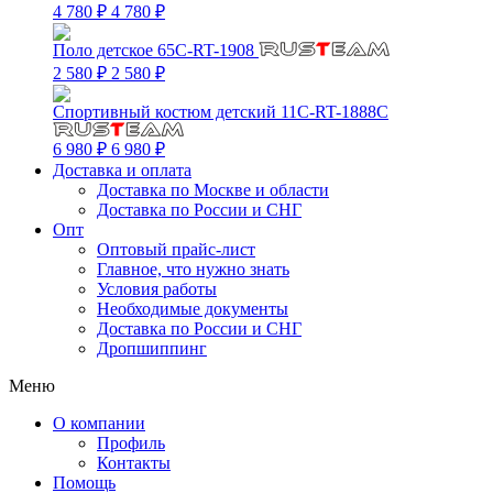
4 780 ₽
4 780 ₽
Поло детское 65C-RT-1908
2 580 ₽
2 580 ₽
Спортивный костюм детский 11C-RT-1888C
6 980 ₽
6 980 ₽
Доставка и оплата
Доставка по Москве и области
Доставка по России и СНГ
Опт
Оптовый прайс-лист
Главное, что нужно знать
Условия работы
Необходимые документы
Доставка по России и СНГ
Дропшиппинг
Меню
О компании
Профиль
Контакты
Помощь