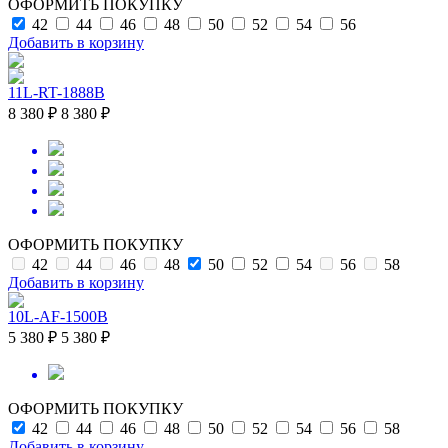
ОФОРМИТЬ ПОКУПКУ
42
44
46
48
50
52
54
56
Добавить в корзину
11L-RT-1888B
8 380 ₽
8 380 ₽
ОФОРМИТЬ ПОКУПКУ
42
44
46
48
50
52
54
56
58
Добавить в корзину
10L-AF-1500B
5 380 ₽
5 380 ₽
ОФОРМИТЬ ПОКУПКУ
42
44
46
48
50
52
54
56
58
Добавить в корзину