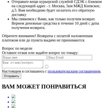
Отправьте вещи курьерской службой СДЭК с бланком
на следующий адрес - г. Москва, 5км МЖД Киевское,
д.5. Вам необходимо будет оплатить его обратную
доставку
Мы свяжемся с Вами, как только получим возврат.
Вернем денежные средства в течение 10 дней с даты
получения возврата.
Обратите внимание! Возвраты с оплатой наложенным
платежом или до пункта выдачи не принимаются.
Вопрос по модели
Оставьте отзыв или задайте вопрос по товару:
Настоящим я соглашаюсь с
пользовательским соглашением
.
Отправить
ВАМ МОЖЕТ ПОНРАВИТЬСЯ