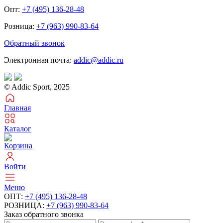
Опт:
+7 (495) 136-28-48
Розница:
+7 (963) 990-83-64
Обратный звонок
Электронная почта:
addic@addic.ru
© Addic Sport, 2025
Главная
Каталог
Корзина
Войти
Меню
ОПТ:
+7 (495) 136-28-48
РОЗНИЦА:
+7 (963) 990-83-64
Заказ обратного звонка