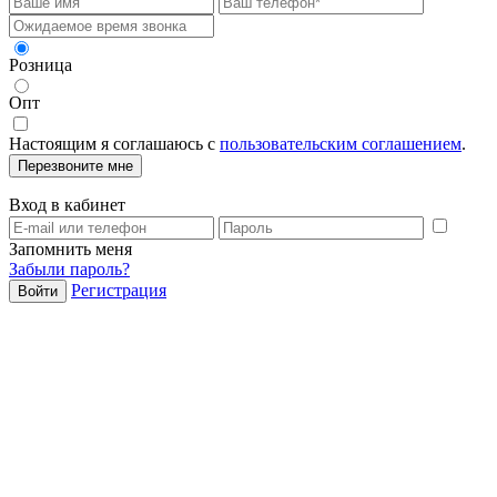
Розница
Опт
Настоящим я соглашаюсь с
пользовательским соглашением
.
Перезвоните мне
Вход в кабинет
Запомнить меня
Забыли пароль?
Регистрация
Войти