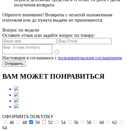
получения возврата.
Обратите внимание! Возвраты с оплатой наложенным
платежом или до пункта выдачи не принимаются.
Вопрос по модели
Оставьте отзыв или задайте вопрос по товару:
Настоящим я соглашаюсь с
пользовательским соглашением
.
Отправить
ВАМ МОЖЕТ ПОНРАВИТЬСЯ
ОФОРМИТЬ ПОКУПКУ
46
48
50
52
54
56
58
60
62
64