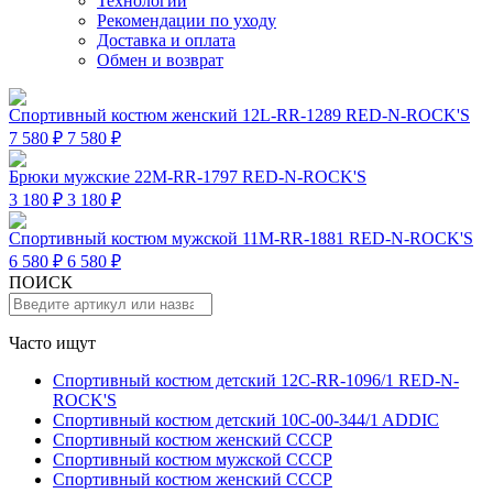
Технологии
Рекомендации по уходу
Доставка и оплата
Обмен и возврат
Спортивный костюм женский 12L-RR-1289 RED-N-ROCK'S
7 580 ₽
7 580 ₽
Брюки мужские 22M-RR-1797 RED-N-ROCK'S
3 180 ₽
3 180 ₽
Спортивный костюм мужской 11M-RR-1881 RED-N-ROCK'S
6 580 ₽
6 580 ₽
ПОИСК
Часто ищут
Спортивный костюм детский 12C-RR-1096/1 RED-N-
ROCK'S
Спортивный костюм детский 10C-00-344/1 ADDIC
Спортивный костюм женский СССР
Спортивный костюм мужской СССР
Спортивный костюм женский СССР