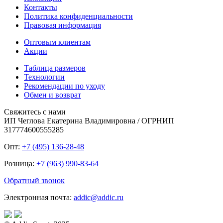
Контакты
Политика конфиденциальности
Правовая информация
Оптовым клиентам
Акции
Таблица размеров
Технологии
Рекомендации по уходу
Обмен и возврат
Свяжитесь с нами
ИП Чеглова Екатерина Владимировна / ОГРНИП
317774600555285
Опт:
+7 (495) 136-28-48
Розница:
+7 (963) 990-83-64
Обратный звонок
Электронная почта:
addic@addic.ru