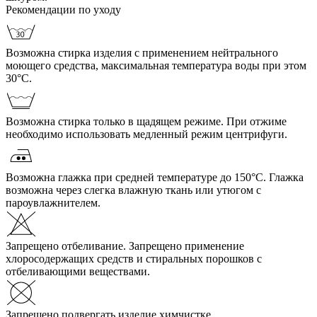
Рекомендации по уходу
Возможна стирка изделия с применением нейтрального
моющего средства, максимальная температура воды при этом
30°С.
Возможна стирка только в щадящем режиме. При отжиме
необходимо использовать медленный режим центрифуги.
Возможна глажка при средней температуре до 150°С. Глажка
возможна через слегка влажную ткань или утюгом с
пароувлажнителем.
Запрещено отбеливание. Запрещено применение
хлоросодержащих средств и стиральных порошков с
отбеливающими веществами.
Запрещено подвергать изделие химчистке.