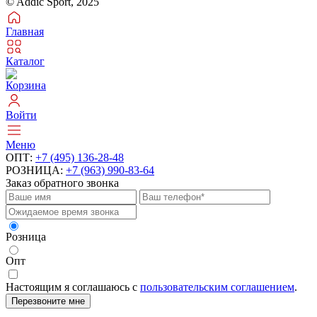
© Addic Sport, 2025
Главная
Каталог
Корзина
Войти
Меню
ОПТ:
+7 (495) 136-28-48
РОЗНИЦА:
+7 (963) 990-83-64
Заказ обратного звонка
Розница
Опт
Настоящим я соглашаюсь с
пользовательским соглашением
.
Перезвоните мне