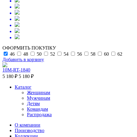
ОФОРМИТЬ ПОКУПКУ
46
48
50
52
54
56
58
60
62
Добавить в корзину
10M-RT-1840
5 180 ₽
5 180 ₽
Каталог
Женщинам
Мужчинам
Детям
Командам
Распродажа
О компании
Производство
Коллекции