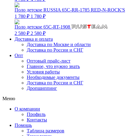
Поло детское RUSSIA 65C-RR-1785 RED-N-ROCK'S
1 780 ₽
1 780 ₽
Поло детское 65C-RT-1908
2 580 ₽
2 580 ₽
Доставка и оплата
Доставка по Москве и области
Доставка по России и СНГ
Опт
Оптовый прайс-лист
Главное, что нужно знать
Условия работы
Необходимые документы
Доставка по России и СНГ
Дропшиппинг
Меню
О компании
Профиль
Контакты
Помощь
Таблица размеров