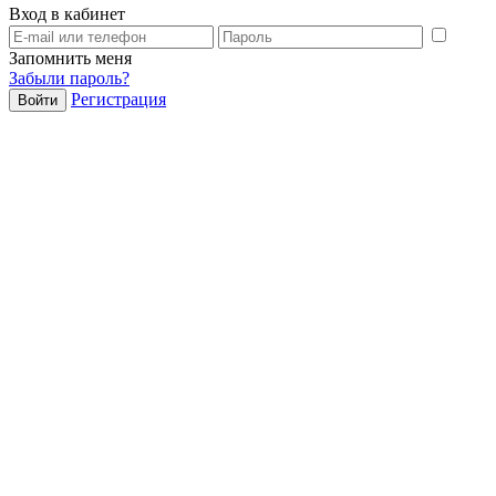
Вход в кабинет
Запомнить меня
Забыли пароль?
Регистрация
Войти