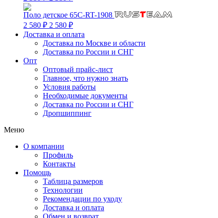
Поло детское 65C-RT-1908
2 580 ₽
2 580 ₽
Доставка и оплата
Доставка по Москве и области
Доставка по России и СНГ
Опт
Оптовый прайс-лист
Главное, что нужно знать
Условия работы
Необходимые документы
Доставка по России и СНГ
Дропшиппинг
Меню
О компании
Профиль
Контакты
Помощь
Таблица размеров
Технологии
Рекомендации по уходу
Доставка и оплата
Обмен и возврат