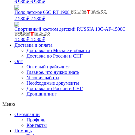
6 980 ₽
6 980 ₽
Поло детское 65C-RT-1908
2 580 ₽
2 580 ₽
Спортивный костюм детский RUSSIA 10C-AF-1500C
4 580 ₽
4 580 ₽
Доставка и оплата
Доставка по Москве и области
Доставка по России и СНГ
Опт
Оптовый прайс-лист
Главное, что нужно знать
Условия работы
Необходимые документы
Доставка по России и СНГ
Дропшиппинг
Меню
О компании
Профиль
Контакты
Помощь