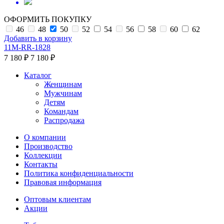
ОФОРМИТЬ ПОКУПКУ
46
48
50
52
54
56
58
60
62
Добавить в корзину
11M-RR-1828
7 180 ₽
7 180 ₽
Каталог
Женщинам
Мужчинам
Детям
Командам
Распродажа
О компании
Производство
Коллекции
Контакты
Политика конфиденциальности
Правовая информация
Оптовым клиентам
Акции