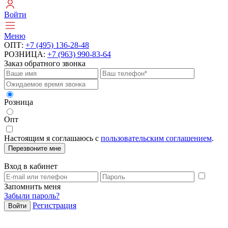
Войти
Меню
ОПТ:
+7 (495) 136-28-48
РОЗНИЦА:
+7 (963) 990-83-64
Заказ обратного звонка
Розница
Опт
Настоящим я соглашаюсь с
пользовательским соглашением
.
Перезвоните мне
Вход в кабинет
Запомнить меня
Забыли пароль?
Регистрация
Войти