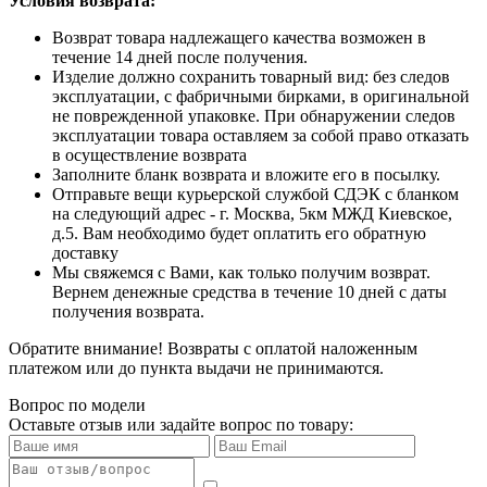
Условия возврата:
Возврат товара надлежащего качества возможен в
течение 14 дней после получения.
Изделие должно сохранить товарный вид: без следов
эксплуатации, с фабричными бирками, в оригинальной
не поврежденной упаковке. При обнаружении следов
эксплуатации товара оставляем за собой право отказать
в осуществление возврата
Заполните бланк возврата и вложите его в посылку.
Отправьте вещи курьерской службой СДЭК с бланком
на следующий адрес - г. Москва, 5км МЖД Киевское,
д.5. Вам необходимо будет оплатить его обратную
доставку
Мы свяжемся с Вами, как только получим возврат.
Вернем денежные средства в течение 10 дней с даты
получения возврата.
Обратите внимание! Возвраты с оплатой наложенным
платежом или до пункта выдачи не принимаются.
Вопрос по модели
Оставьте отзыв или задайте вопрос по товару: