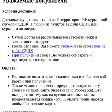
Уважаемые покупатели!
Условия доставки:
Доставка осуществляется по всей территории РФ курьерской
службой СДЭК: в любой из пунктов выдачи СДЭК или
курьером до двери.
Сумма доставки рассчитывается автоматически в
зависимости от адреса
После отправки Вы можете
отслеживать свой заказ на
сайте СДЭК
При получении заказа Вы можете осмотреть и
примерить его содержимое
Оплата:
Вы можете оплатить заказ наличными или банковской
картой при получении
Также можно произвести предварительную оплату
заказа на нашем сайте (через сервис Робокасса). Это
выгодно, потому как на предоплаченные заказы
предоставляется скидка - 5%. К оплате принимаются
любые банковские карты.