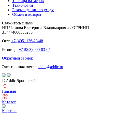
Таблица размеров
Технологии
Рекомендации по уходу
Обмен и возврат
Свяжитесь с нами
ИП Чеглова Екатерина Владимировна / ОГРНИП
317774600555285
Опт:
+7 (495) 136-28-48
Розница:
+7 (963) 990-83-64
Обратный звонок
Электронная почта:
addic@addic.ru
© Addic Sport, 2025
Главная
Каталог
Корзина