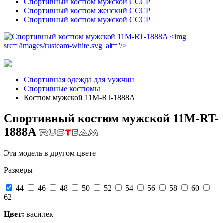
Спортивный костюм мужской СССР
Спортивный костюм женский СССР
Спортивный костюм мужской СССР
Спортивная одежда для мужчин
Спортивные костюмы
Костюм мужской 11M-RT-1888A
Спортивный костюм мужской 11M-RT-
1888A
Эта модель в другом цвете
Размеры
44
46
48
50
52
54
56
58
60
62
Цвет:
василек