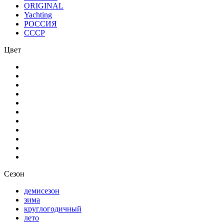
ORIGINAL
Yachting
РОССИЯ
СССР
Цвет
Сезон
демисезон
зима
круглогодичный
лето