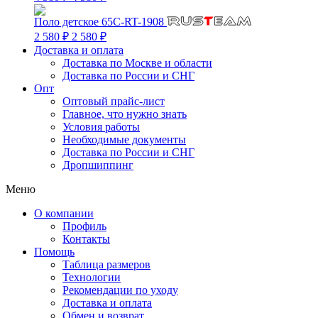
Поло детское 65C-RT-1908
2 580 ₽
2 580 ₽
Доставка и оплата
Доставка по Москве и области
Доставка по России и СНГ
Опт
Оптовый прайс-лист
Главное, что нужно знать
Условия работы
Необходимые документы
Доставка по России и СНГ
Дропшиппинг
Меню
О компании
Профиль
Контакты
Помощь
Таблица размеров
Технологии
Рекомендации по уходу
Доставка и оплата
Обмен и возврат