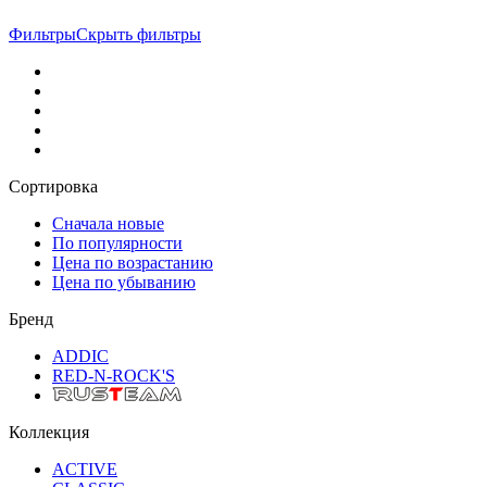
Фильтры
Скрыть фильтры
Сортировка
Сначала новые
По популярности
Цена по возрастанию
Цена по убыванию
Бренд
ADDIC
RED-N-ROCK'S
Коллекция
ACTIVE