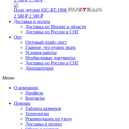
Поло детское 65C-RT-1908
2 580 ₽
2 580 ₽
Доставка и оплата
Доставка по Москве и области
Доставка по России и СНГ
Опт
Оптовый прайс-лист
Главное, что нужно знать
Условия работы
Необходимые документы
Доставка по России и СНГ
Дропшиппинг
Меню
О компании
Профиль
Контакты
Помощь
Таблица размеров
Технологии
Рекомендации по уходу
Доставка и оплата