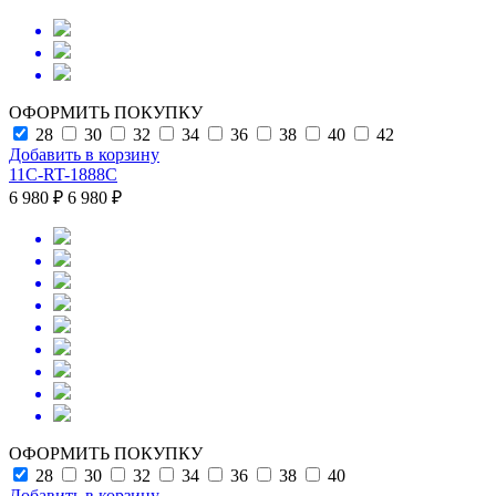
ОФОРМИТЬ ПОКУПКУ
28
30
32
34
36
38
40
42
Добавить в корзину
11C-RT-1888C
6 980 ₽
6 980 ₽
ОФОРМИТЬ ПОКУПКУ
28
30
32
34
36
38
40
Добавить в корзину