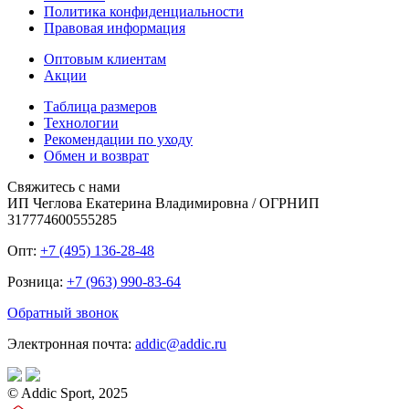
Политика конфиденциальности
Правовая информация
Оптовым клиентам
Акции
Таблица размеров
Технологии
Рекомендации по уходу
Обмен и возврат
Свяжитесь с нами
ИП Чеглова Екатерина Владимировна / ОГРНИП
317774600555285
Опт:
+7 (495) 136-28-48
Розница:
+7 (963) 990-83-64
Обратный звонок
Электронная почта:
addic@addic.ru
© Addic Sport, 2025