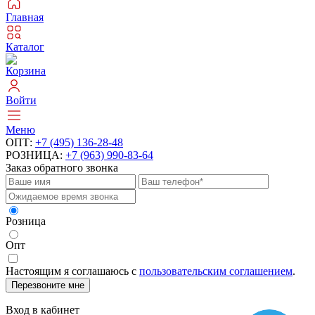
Главная
Каталог
Корзина
Войти
Меню
ОПТ:
+7 (495) 136-28-48
РОЗНИЦА:
+7 (963) 990-83-64
Заказ обратного звонка
Розница
Опт
Настоящим я соглашаюсь с
пользовательским соглашением
.
Перезвоните мне
Вход в кабинет