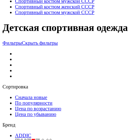
Спортивный костюм мужской СССР
Спортивный костюм женский СССР
Спортивный костюм мужской СССР
Детская спортивная одежда
Фильтры
Скрыть фильтры
Сортировка
Сначала новые
По популярности
Цена по возрастанию
Цена по убыванию
Бренд
ADDIC