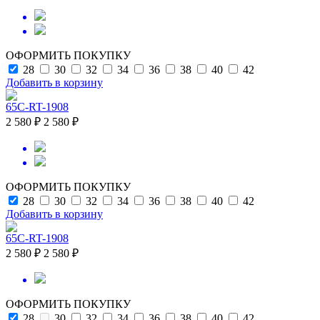
ОФОРМИТЬ ПОКУПКУ
28
30
32
34
36
38
40
42
Добавить в корзину
65C-RT-1908
2 580 ₽
2 580 ₽
ОФОРМИТЬ ПОКУПКУ
28
30
32
34
36
38
40
42
Добавить в корзину
65C-RT-1908
2 580 ₽
2 580 ₽
ОФОРМИТЬ ПОКУПКУ
28
30
32
34
36
38
40
42