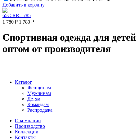
Добавить в корзину
65C-RR-1785
1 780 ₽
1 780 ₽
Спортивная одежда для детей
оптом от производителя
Каталог
Женщинам
Мужчинам
Детям
Командам
Распродажа
О компании
Производство
Коллекции
Контакты