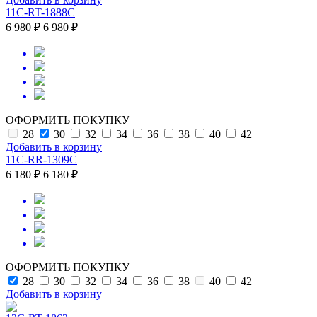
11C-RT-1888C
6 980 ₽
6 980 ₽
ОФОРМИТЬ ПОКУПКУ
28
30
32
34
36
38
40
42
Добавить в корзину
11C-RR-1309C
6 180 ₽
6 180 ₽
ОФОРМИТЬ ПОКУПКУ
28
30
32
34
36
38
40
42
Добавить в корзину