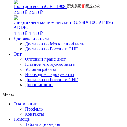
Поло детское 65C-RT-1908
2 580 ₽
2 580 ₽
Спортивный костюм детский RUSSIA 10C-AF-896
ADDIC
4 780 ₽
4 780 ₽
Доставка и оплата
Доставка по Москве и области
Доставка по России и СНГ
Опт
Оптовый прайс-лист
Главное, что нужно знать
Условия работы
Необходимые документы
Доставка по России и СНГ
Дропшиппинг
Меню
О компании
Профиль
Контакты
Помощь
Таблица размеров