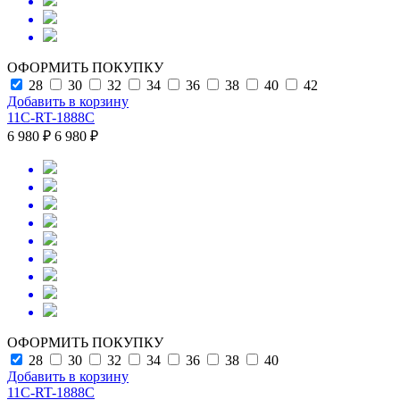
ОФОРМИТЬ ПОКУПКУ
28
30
32
34
36
38
40
42
Добавить в корзину
11C-RT-1888C
6 980 ₽
6 980 ₽
ОФОРМИТЬ ПОКУПКУ
28
30
32
34
36
38
40
Добавить в корзину
11C-RT-1888C