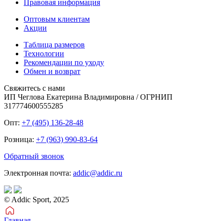
Правовая информация
Оптовым клиентам
Акции
Таблица размеров
Технологии
Рекомендации по уходу
Обмен и возврат
Свяжитесь с нами
ИП Чеглова Екатерина Владимировна / ОГРНИП
317774600555285
Опт:
+7 (495) 136-28-48
Розница:
+7 (963) 990-83-64
Обратный звонок
Электронная почта:
addic@addic.ru
© Addic Sport, 2025
Главная