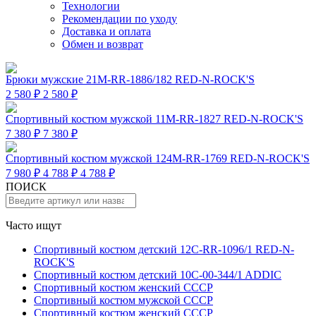
Технологии
Рекомендации по уходу
Доставка и оплата
Обмен и возврат
Брюки мужские 21M-RR-1886/182 RED-N-ROCK'S
2 580 ₽
2 580 ₽
Спортивный костюм мужской 11M-RR-1827 RED-N-ROCK'S
7 380 ₽
7 380 ₽
Спортивный костюм мужской 124M-RR-1769 RED-N-ROCK'S
7 980 ₽
4 788 ₽
4 788 ₽
ПОИСК
Часто ищут
Спортивный костюм детский 12C-RR-1096/1 RED-N-
ROCK'S
Спортивный костюм детский 10C-00-344/1 ADDIC
Спортивный костюм женский СССР
Спортивный костюм мужской СССР
Спортивный костюм женский СССР