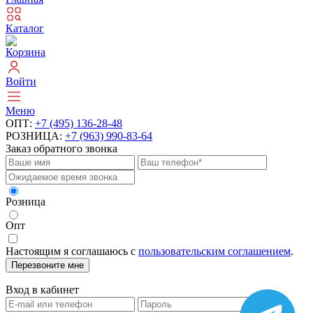
Каталог
Корзина
Войти
Меню
ОПТ:
+7 (495) 136-28-48
РОЗНИЦА:
+7 (963) 990-83-64
Заказ обратного звонка
Розница
Опт
Настоящим я соглашаюсь с
пользовательским соглашением
.
Перезвоните мне
Вход в кабинет