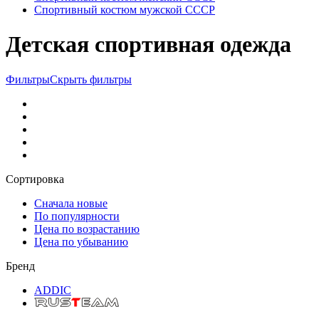
Спортивный костюм мужской СССР
Детская спортивная одежда
Фильтры
Скрыть фильтры
Сортировка
Сначала новые
По популярности
Цена по возрастанию
Цена по убыванию
Бренд
ADDIC