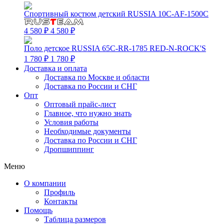
Спортивный костюм детский RUSSIA 10C-AF-1500C
4 580 ₽
4 580 ₽
Поло детское RUSSIA 65C-RR-1785 RED-N-ROCK'S
1 780 ₽
1 780 ₽
Доставка и оплата
Доставка по Москве и области
Доставка по России и СНГ
Опт
Оптовый прайс-лист
Главное, что нужно знать
Условия работы
Необходимые документы
Доставка по России и СНГ
Дропшиппинг
Меню
О компании
Профиль
Контакты
Помощь
Таблица размеров