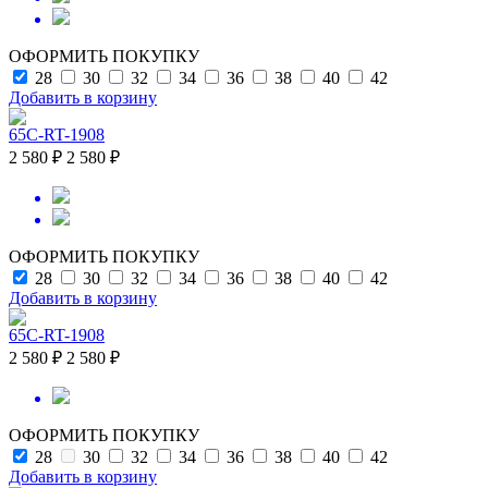
ОФОРМИТЬ ПОКУПКУ
28
30
32
34
36
38
40
42
Добавить в корзину
65C-RT-1908
2 580 ₽
2 580 ₽
ОФОРМИТЬ ПОКУПКУ
28
30
32
34
36
38
40
42
Добавить в корзину
65C-RT-1908
2 580 ₽
2 580 ₽
ОФОРМИТЬ ПОКУПКУ
28
30
32
34
36
38
40
42
Добавить в корзину