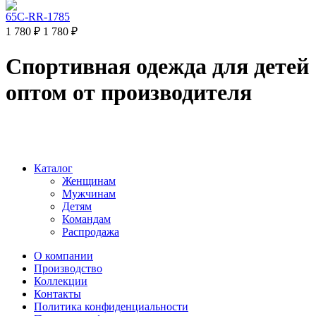
65C-RR-1785
1 780 ₽
1 780 ₽
Спортивная одежда для детей
оптом от производителя
Каталог
Женщинам
Мужчинам
Детям
Командам
Распродажа
О компании
Производство
Коллекции
Контакты
Политика конфиденциальности