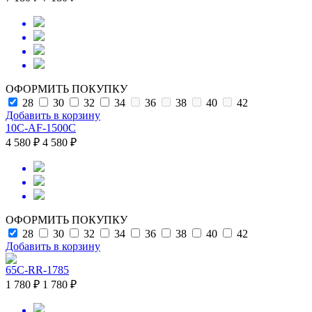
ОФОРМИТЬ ПОКУПКУ
28
30
32
34
36
38
40
42
Добавить в корзину
10C-AF-1500C
4 580 ₽
4 580 ₽
ОФОРМИТЬ ПОКУПКУ
28
30
32
34
36
38
40
42
Добавить в корзину
65C-RR-1785
1 780 ₽
1 780 ₽