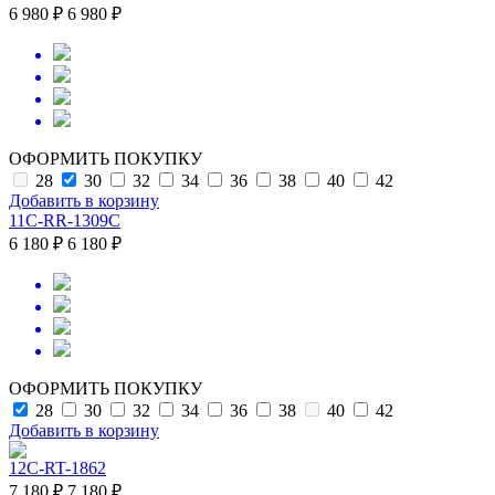
6 980 ₽
6 980 ₽
ОФОРМИТЬ ПОКУПКУ
28
30
32
34
36
38
40
42
Добавить в корзину
11C-RR-1309C
6 180 ₽
6 180 ₽
ОФОРМИТЬ ПОКУПКУ
28
30
32
34
36
38
40
42
Добавить в корзину
12C-RT-1862
7 180 ₽
7 180 ₽