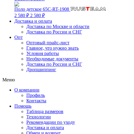
Поло детское 65C-RT-1908
2 580 ₽
2 580 ₽
Доставка и оплата
Доставка по Москве и области
Доставка по России и СНГ
Опт
Оптовый прайс-лист
Главное, что нужно знать
Условия работы
Необходимые документы
Доставка по России и СНГ
Дропшиппинг
Меню
О компании
Профиль
Контакты
Помощь
Таблица размеров
Технологии
Рекомендации по уходу
Доставка и оплата
Обмен и возврат