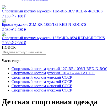
Спортивный костюм мужской 11M-RR-1877 RED-N-ROCK'S
7 180 ₽
7 180 ₽
Брюки мужские 21M-RR-1886/182 RED-N-ROCK'S
2 580 ₽
2 580 ₽
Спортивный костюм мужской 133M-RR-1824 RED-N-ROCK'S
7 980 ₽
7 980 ₽
ПОИСК
Часто ищут
Спортивный костюм детский 12C-RR-1096/1 RED-N-RO
Спортивный костюм детский 10C-00-344/1 ADDIC
Спортивный костюм женский СССР
Спортивный костюм мужской СССР
Спортивный костюм женский СССР
Спортивный костюм мужской СССР
Детская спортивная одежда