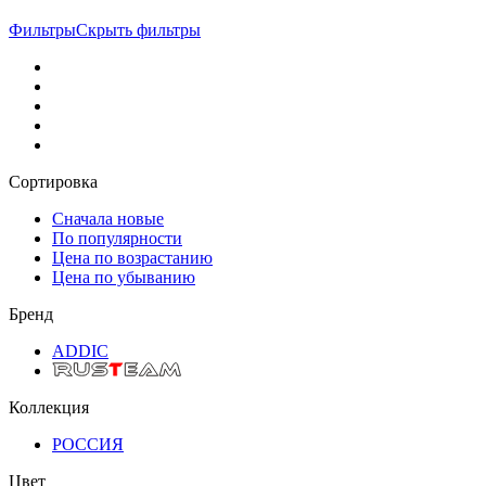
Фильтры
Скрыть фильтры
Сортировка
Сначала новые
По популярности
Цена по возрастанию
Цена по убыванию
Бренд
ADDIC
Коллекция
РОССИЯ
Цвет