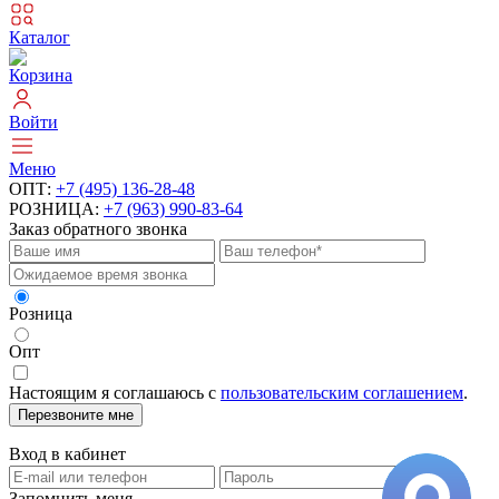
Каталог
Корзина
Войти
Меню
ОПТ:
+7 (495) 136-28-48
РОЗНИЦА:
+7 (963) 990-83-64
Заказ обратного звонка
Розница
Опт
Настоящим я соглашаюсь с
пользовательским соглашением
.
Перезвоните мне
Вход в кабинет
Запомнить меня