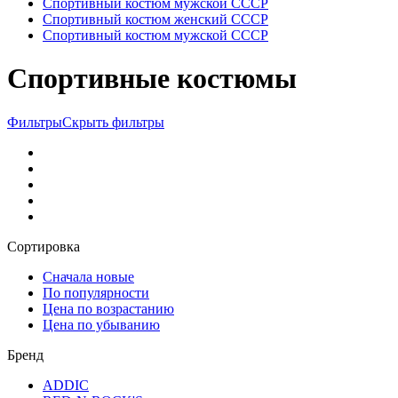
Спортивный костюм мужской СССР
Спортивный костюм женский СССР
Спортивный костюм мужской СССР
Спортивные костюмы
Фильтры
Скрыть фильтры
Сортировка
Сначала новые
По популярности
Цена по возрастанию
Цена по убыванию
Бренд
ADDIC