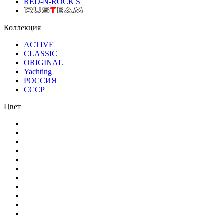
RED-N-ROCK'S
Коллекция
ACTIVE
CLASSIC
ORIGINAL
Yachting
РОССИЯ
СССР
Цвет