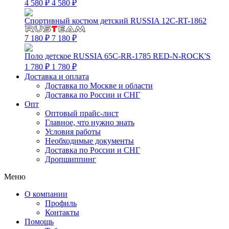
4 580 ₽
4 580 ₽
Спортивный костюм детский RUSSIA 12C-RT-1862
7 180 ₽
7 180 ₽
Поло детское RUSSIA 65C-RR-1785 RED-N-ROCK'S
1 780 ₽
1 780 ₽
Доставка и оплата
Доставка по Москве и области
Доставка по России и СНГ
Опт
Оптовый прайс-лист
Главное, что нужно знать
Условия работы
Необходимые документы
Доставка по России и СНГ
Дропшиппинг
Меню
О компании
Профиль
Контакты
Помощь