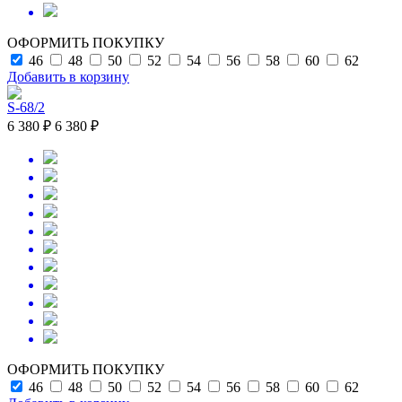
ОФОРМИТЬ ПОКУПКУ
46
48
50
52
54
56
58
60
62
Добавить в корзину
S-68/2
6 380 ₽
6 380 ₽
ОФОРМИТЬ ПОКУПКУ
46
48
50
52
54
56
58
60
62