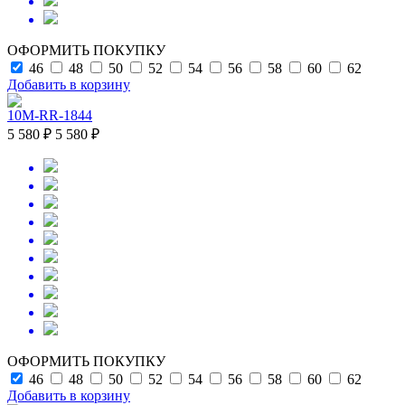
ОФОРМИТЬ ПОКУПКУ
46
48
50
52
54
56
58
60
62
Добавить в корзину
10M-RR-1844
5 580 ₽
5 580 ₽
ОФОРМИТЬ ПОКУПКУ
46
48
50
52
54
56
58
60
62
Добавить в корзину