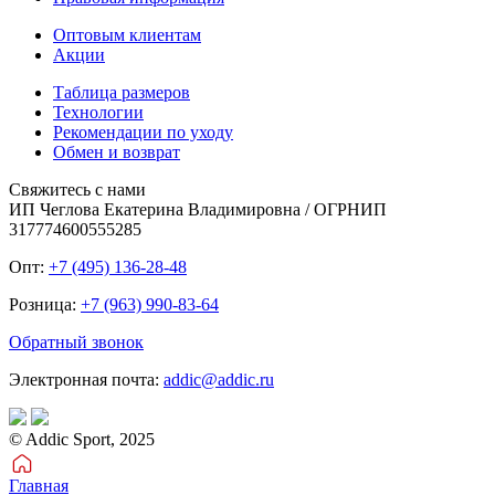
Оптовым клиентам
Акции
Таблица размеров
Технологии
Рекомендации по уходу
Обмен и возврат
Свяжитесь с нами
ИП Чеглова Екатерина Владимировна / ОГРНИП
317774600555285
Опт:
+7 (495) 136-28-48
Розница:
+7 (963) 990-83-64
Обратный звонок
Электронная почта:
addic@addic.ru
© Addic Sport, 2025
Главная