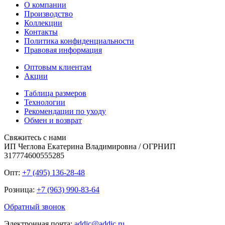
О компании
Производство
Коллекции
Контакты
Политика конфиденциальности
Правовая информация
Оптовым клиентам
Акции
Таблица размеров
Технологии
Рекомендации по уходу
Обмен и возврат
Свяжитесь с нами
ИП Чеглова Екатерина Владимировна / ОГРНИП
317774600555285
Опт:
+7 (495) 136-28-48
Розница:
+7 (963) 990-83-64
Обратный звонок
Электронная почта:
addic@addic.ru