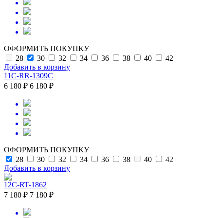
ОФОРМИТЬ ПОКУПКУ
28
30
32
34
36
38
40
42
Добавить в корзину
11C-RR-1309C
6 180 ₽
6 180 ₽
ОФОРМИТЬ ПОКУПКУ
28
30
32
34
36
38
40
42
Добавить в корзину
12C-RT-1862
7 180 ₽
7 180 ₽