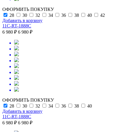
ОФОРМИТЬ ПОКУПКУ
28
30
32
34
36
38
40
42
Добавить в корзину
11C-RT-1888C
6 980 ₽
6 980 ₽
ОФОРМИТЬ ПОКУПКУ
28
30
32
34
36
38
40
Добавить в корзину
11C-RT-1888C
6 980 ₽
6 980 ₽