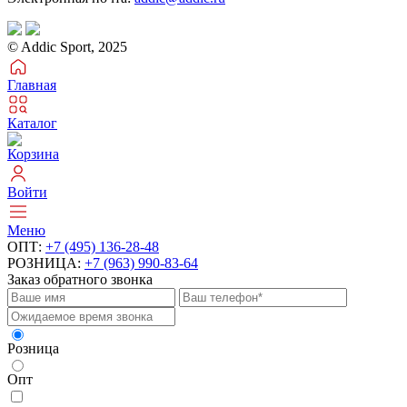
© Addic Sport, 2025
Главная
Каталог
Корзина
Войти
Меню
ОПТ:
+7 (495) 136-28-48
РОЗНИЦА:
+7 (963) 990-83-64
Заказ обратного звонка
Розница
Опт