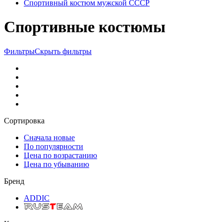
Спортивный костюм мужской СССР
Спортивные костюмы
Фильтры
Скрыть фильтры
Сортировка
Сначала новые
По популярности
Цена по возрастанию
Цена по убыванию
Бренд
ADDIC