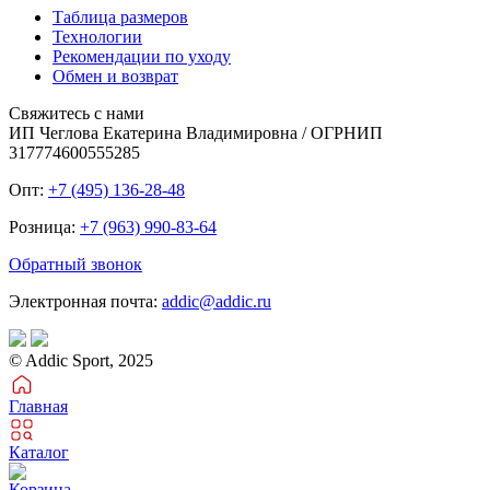
Таблица размеров
Технологии
Рекомендации по уходу
Обмен и возврат
Свяжитесь с нами
ИП Чеглова Екатерина Владимировна / ОГРНИП
317774600555285
Опт:
+7 (495) 136-28-48
Розница:
+7 (963) 990-83-64
Обратный звонок
Электронная почта:
addic@addic.ru
© Addic Sport, 2025
Главная
Каталог
Корзина