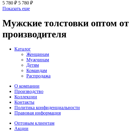
5 780 ₽
5 780 ₽
Показать еще
Мужские толстовки оптом от
производителя
Каталог
Женщинам
Мужчинам
Детям
Командам
Распродажа
О компании
Производство
Коллекции
Контакты
Политика конфиденциальности
Правовая информация
Оптовым клиентам
Акции