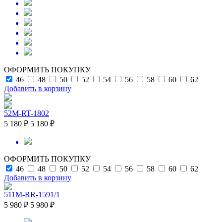
ОФОРМИТЬ ПОКУПКУ
46
48
50
52
54
56
58
60
62
Добавить в корзину
52M-RT-1802
5 180 ₽
5 180 ₽
ОФОРМИТЬ ПОКУПКУ
46
48
50
52
54
56
58
60
62
Добавить в корзину
511M-RR-1591/1
5 980 ₽
5 980 ₽