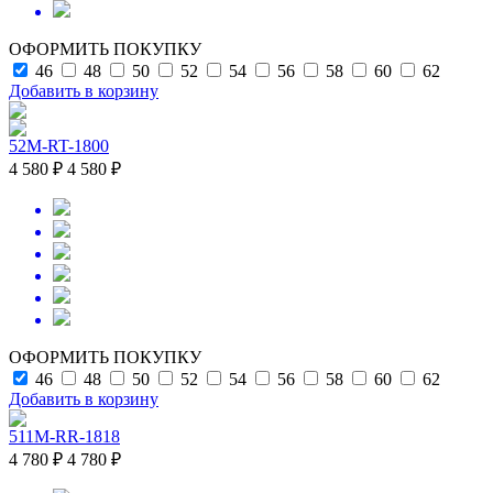
ОФОРМИТЬ ПОКУПКУ
46
48
50
52
54
56
58
60
62
Добавить в корзину
52M-RT-1800
4 580 ₽
4 580 ₽
ОФОРМИТЬ ПОКУПКУ
46
48
50
52
54
56
58
60
62
Добавить в корзину
511M-RR-1818
4 780 ₽
4 780 ₽