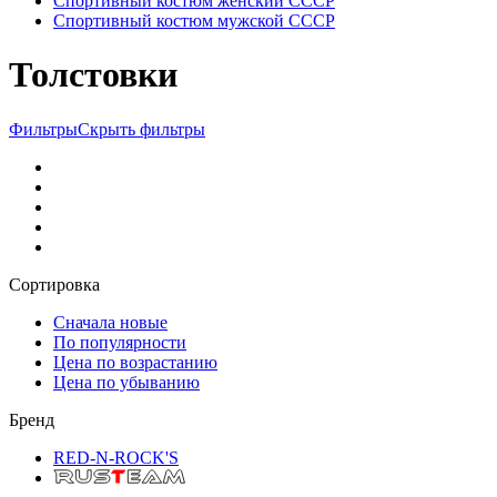
Спортивный костюм женский СССР
Спортивный костюм мужской СССР
Толстовки
Фильтры
Скрыть фильтры
Сортировка
Сначала новые
По популярности
Цена по возрастанию
Цена по убыванию
Бренд
RED-N-ROCK'S