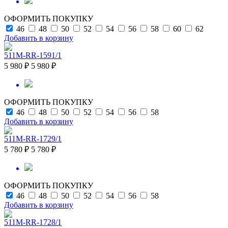
ОФОРМИТЬ ПОКУПКУ
46
48
50
52
54
56
58
60
62
Добавить в корзину
511M-RR-1591/1
5 980 ₽
5 980 ₽
ОФОРМИТЬ ПОКУПКУ
46
48
50
52
54
56
58
Добавить в корзину
511M-RR-1729/1
5 780 ₽
5 780 ₽
ОФОРМИТЬ ПОКУПКУ
46
48
50
52
54
56
58
Добавить в корзину
511M-RR-1728/1