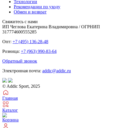
Технологии
Рекомендации по уходу
Обмен и возврат
Свяжитесь с нами
ИП Чеглова Екатерина Владимировна / ОГРНИП
317774600555285
Опт:
+7 (495) 136-28-48
Розница:
+7 (963) 990-83-64
Обратный звонок
Электронная почта:
addic@addic.ru
© Addic Sport, 2025
Главная
Каталог
Корзина