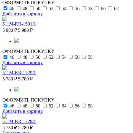
ОФОРМИТЬ ПОКУПКУ
46
48
50
52
54
56
58
60
62
Добавить в корзину
511M-RR-1591/1
5 980 ₽
5 980 ₽
ОФОРМИТЬ ПОКУПКУ
46
48
50
52
54
56
58
Добавить в корзину
511M-RR-1729/1
5 780 ₽
5 780 ₽
ОФОРМИТЬ ПОКУПКУ
46
48
50
52
54
56
58
Добавить в корзину
511M-RR-1728/1
5 780 ₽
5 780 ₽