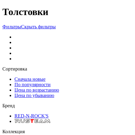
Толстовки
Фильтры
Скрыть фильтры
Сортировка
Сначала новые
По популярности
Цена по возрастанию
Цена по убыванию
Бренд
RED-N-ROCK'S
Коллекция