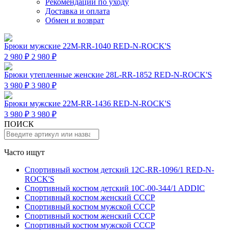
Рекомендации по уходу
Доставка и оплата
Обмен и возврат
Брюки мужские 22M-RR-1040 RED-N-ROCK'S
2 980 ₽
2 980 ₽
Брюки утепленные женские 28L-RR-1852 RED-N-ROCK'S
3 980 ₽
3 980 ₽
Брюки мужские 22M-RR-1436 RED-N-ROCK'S
3 980 ₽
3 980 ₽
ПОИСК
Часто ищут
Спортивный костюм детский 12C-RR-1096/1 RED-N-
ROCK'S
Спортивный костюм детский 10C-00-344/1 ADDIC
Спортивный костюм женский СССР
Спортивный костюм мужской СССР
Спортивный костюм женский СССР
Спортивный костюм мужской СССР