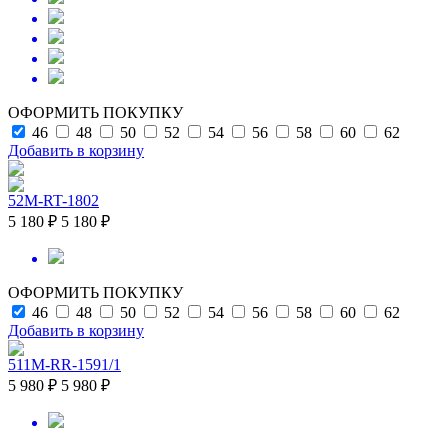
ОФОРМИТЬ ПОКУПКУ
46
48
50
52
54
56
58
60
62
Добавить в корзину
52M-RT-1802
5 180 ₽
5 180 ₽
ОФОРМИТЬ ПОКУПКУ
46
48
50
52
54
56
58
60
62
Добавить в корзину
511M-RR-1591/1
5 980 ₽
5 980 ₽