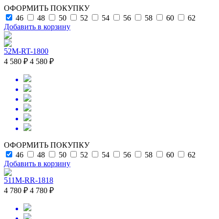
ОФОРМИТЬ ПОКУПКУ
46
48
50
52
54
56
58
60
62
Добавить в корзину
52M-RT-1800
4 580 ₽
4 580 ₽
ОФОРМИТЬ ПОКУПКУ
46
48
50
52
54
56
58
60
62
Добавить в корзину
511M-RR-1818
4 780 ₽
4 780 ₽