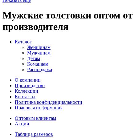
Показать еще
Мужские толстовки оптом от
производителя
Каталог
Женщинам
Мужчинам
Детям
Командам
Распродажа
О компании
Производство
Коллекции
Контакты
Политика конфиденциальности
Правовая информация
Оптовым клиентам
Акции
Таблица размеров