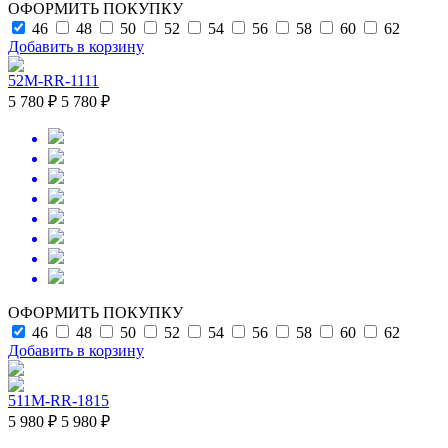
ОФОРМИТЬ ПОКУПКУ
46
48
50
52
54
56
58
60
62
Добавить в корзину
52M-RR-1111
5 780 ₽
5 780 ₽
ОФОРМИТЬ ПОКУПКУ
46
48
50
52
54
56
58
60
62
Добавить в корзину
511M-RR-1815
5 980 ₽
5 980 ₽