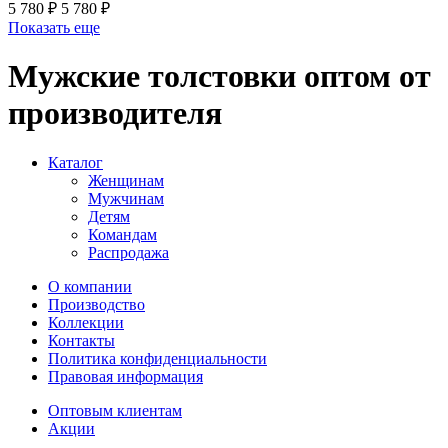
5 780 ₽
5 780 ₽
Показать еще
Мужские толстовки оптом от
производителя
Каталог
Женщинам
Мужчинам
Детям
Командам
Распродажа
О компании
Производство
Коллекции
Контакты
Политика конфиденциальности
Правовая информация
Оптовым клиентам
Акции