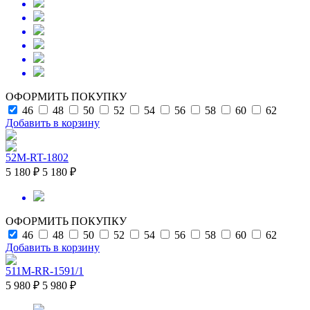
ОФОРМИТЬ ПОКУПКУ
46
48
50
52
54
56
58
60
62
Добавить в корзину
52M-RT-1802
5 180 ₽
5 180 ₽
ОФОРМИТЬ ПОКУПКУ
46
48
50
52
54
56
58
60
62
Добавить в корзину
511M-RR-1591/1
5 980 ₽
5 980 ₽