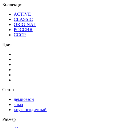
Коллекция
ACTIVE
CLASSIC
ORIGINAL
РОССИЯ
СССР
Цвет
Сезон
демисезон
зима
круглогодичный
Размер