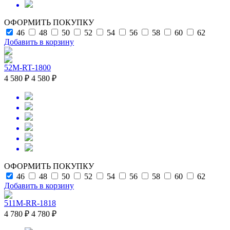
ОФОРМИТЬ ПОКУПКУ
46
48
50
52
54
56
58
60
62
Добавить в корзину
52M-RT-1800
4 580 ₽
4 580 ₽
ОФОРМИТЬ ПОКУПКУ
46
48
50
52
54
56
58
60
62
Добавить в корзину
511M-RR-1818
4 780 ₽
4 780 ₽