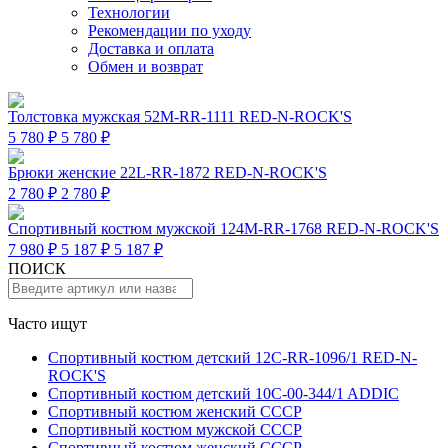
Технологии
Рекомендации по уходу
Доставка и оплата
Обмен и возврат
Толстовка мужская 52M-RR-1111 RED-N-ROCK'S
5 780 ₽
5 780 ₽
Брюки женские 22L-RR-1872 RED-N-ROCK'S
2 780 ₽
2 780 ₽
Спортивный костюм мужской 124M-RR-1768 RED-N-ROCK'S
7 980 ₽
5 187 ₽
5 187 ₽
ПОИСК
Часто ищут
Спортивный костюм детский 12C-RR-1096/1 RED-N-
ROCK'S
Спортивный костюм детский 10C-00-344/1 ADDIC
Спортивный костюм женский СССР
Спортивный костюм мужской СССР
Спортивный костюм женский СССР