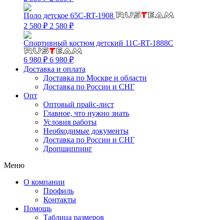
Поло детское 65C-RT-1908
2 580 ₽
2 580 ₽
Спортивный костюм детский 11C-RT-1888C
6 980 ₽
6 980 ₽
Доставка и оплата
Доставка по Москве и области
Доставка по России и СНГ
Опт
Оптовый прайс-лист
Главное, что нужно знать
Условия работы
Необходимые документы
Доставка по России и СНГ
Дропшиппинг
Меню
О компании
Профиль
Контакты
Помощь
Таблица размеров