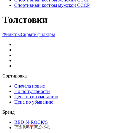
Спортивный костюм мужской СССР
Толстовки
Фильтры
Скрыть фильтры
Сортировка
Сначала новые
По популярности
Цена по возрастанию
Цена по убыванию
Бренд
RED-N-ROCK'S