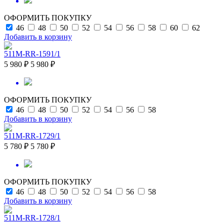
ОФОРМИТЬ ПОКУПКУ
46
48
50
52
54
56
58
60
62
Добавить в корзину
511M-RR-1591/1
5 980 ₽
5 980 ₽
ОФОРМИТЬ ПОКУПКУ
46
48
50
52
54
56
58
Добавить в корзину
511M-RR-1729/1
5 780 ₽
5 780 ₽
ОФОРМИТЬ ПОКУПКУ
46
48
50
52
54
56
58
Добавить в корзину
511M-RR-1728/1