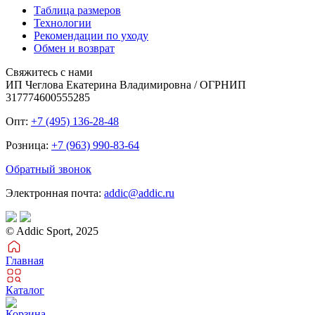
Таблица размеров
Технологии
Рекомендации по уходу
Обмен и возврат
Свяжитесь с нами
ИП Чеглова Екатерина Владимировна / ОГРНИП
317774600555285
Опт:
+7 (495) 136-28-48
Розница:
+7 (963) 990-83-64
Обратный звонок
Электронная почта:
addic@addic.ru
© Addic Sport, 2025
Главная
Каталог
Корзина