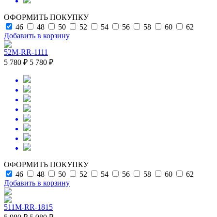
ОФОРМИТЬ ПОКУПКУ
46
48
50
52
54
56
58
60
62
Добавить в корзину
52M-RR-1111
5 780 ₽
5 780 ₽
ОФОРМИТЬ ПОКУПКУ
46
48
50
52
54
56
58
60
62
Добавить в корзину
511M-RR-1815