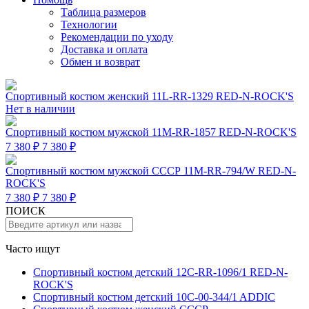
Таблица размеров
Технологии
Рекомендации по уходу
Доставка и оплата
Обмен и возврат
Спортивный костюм женский 11L-RR-1329 RED-N-ROCK'S
Нет в наличии
Спортивный костюм мужской 11M-RR-1857 RED-N-ROCK'S
7 380 ₽
7 380 ₽
Спортивный костюм мужской СССР 11M-RR-794/W RED-N-
ROCK'S
7 380 ₽
7 380 ₽
ПОИСК
Часто ищут
Спортивный костюм детский 12C-RR-1096/1 RED-N-
ROCK'S
Спортивный костюм детский 10C-00-344/1 ADDIC