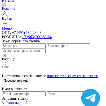
Каталог
Корзина
Войти
Меню
ОПТ:
+7 (495) 136-28-48
РОЗНИЦА:
+7 (963) 990-83-64
Заказ обратного звонка
Розница
Опт
Настоящим я соглашаюсь с
пользовательским соглашением
.
Перезвоните мне
Вход в кабинет
Запомнить меня
Забыли пароль?