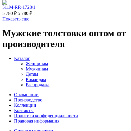
511M-RR-1728/1
5 780 ₽
5 780 ₽
Показать еще
Мужские толстовки оптом от
производителя
Каталог
Женщинам
Мужчинам
Детям
Командам
Распродажа
О компании
Производство
Коллекции
Контакты
Политика конфиденциальности
Правовая информация
Оптовым клиентам