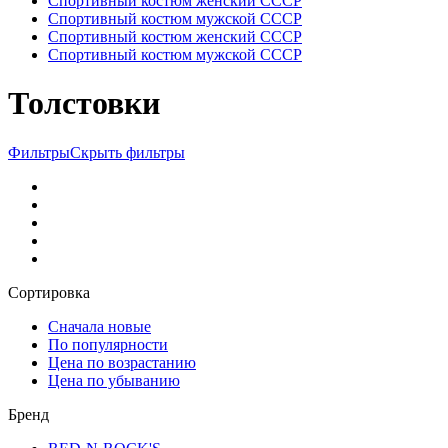
Спортивный костюм женский СССР
Спортивный костюм мужской СССР
Спортивный костюм женский СССР
Спортивный костюм мужской СССР
Толстовки
Фильтры
Скрыть фильтры
Сортировка
Сначала новые
По популярности
Цена по возрастанию
Цена по убыванию
Бренд