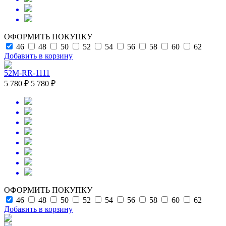
ОФОРМИТЬ ПОКУПКУ
46
48
50
52
54
56
58
60
62
Добавить в корзину
52M-RR-1111
5 780 ₽
5 780 ₽
ОФОРМИТЬ ПОКУПКУ
46
48
50
52
54
56
58
60
62
Добавить в корзину