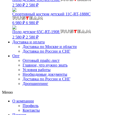
2 580 ₽
2 580 ₽
Спортивный костюм детский 11C-RT-1888C
6 980 ₽
6 980 ₽
Поло детское 65C-RT-1908
2 580 ₽
2 580 ₽
Доставка и оплата
Доставка по Москве и области
Доставка по России и СНГ
Опт
Оптовый прайс-лист
Главное, что нужно знать
Условия работы
Необходимые документы
Доставка по России и СНГ
Дропшиппинг
Меню
О компании
Профиль
Контакты
Помощь