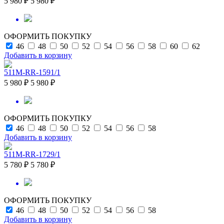
5 980 ₽
5 980 ₽
ОФОРМИТЬ ПОКУПКУ
46
48
50
52
54
56
58
60
62
Добавить в корзину
511M-RR-1591/1
5 980 ₽
5 980 ₽
ОФОРМИТЬ ПОКУПКУ
46
48
50
52
54
56
58
Добавить в корзину
511M-RR-1729/1
5 780 ₽
5 780 ₽
ОФОРМИТЬ ПОКУПКУ
46
48
50
52
54
56
58
Добавить в корзину