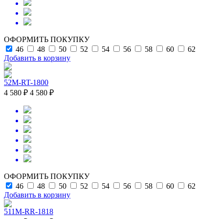
ОФОРМИТЬ ПОКУПКУ
46
48
50
52
54
56
58
60
62
Добавить в корзину
52M-RT-1800
4 580 ₽
4 580 ₽
ОФОРМИТЬ ПОКУПКУ
46
48
50
52
54
56
58
60
62
Добавить в корзину
511M-RR-1818