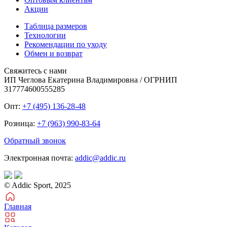
Акции
Таблица размеров
Технологии
Рекомендации по уходу
Обмен и возврат
Свяжитесь с нами
ИП Чеглова Екатерина Владимировна / ОГРНИП
317774600555285
Опт:
+7 (495) 136-28-48
Розница:
+7 (963) 990-83-64
Обратный звонок
Электронная почта:
addic@addic.ru
© Addic Sport, 2025
Главная