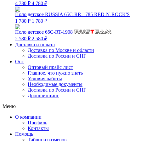
4 780 ₽
4 780 ₽
Поло детское RUSSIA 65C-RR-1785 RED-N-ROCK'S
1 780 ₽
1 780 ₽
Поло детское 65C-RT-1908
2 580 ₽
2 580 ₽
Доставка и оплата
Доставка по Москве и области
Доставка по России и СНГ
Опт
Оптовый прайс-лист
Главное, что нужно знать
Условия работы
Необходимые документы
Доставка по России и СНГ
Дропшиппинг
Меню
О компании
Профиль
Контакты
Помощь
Таблица размеров