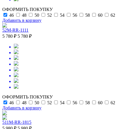
ОФОРМИТЬ ПОКУПКУ
46
48
50
52
54
56
58
60
62
Добавить в корзину
52M-RR-1111
5 780 ₽
5 780 ₽
ОФОРМИТЬ ПОКУПКУ
46
48
50
52
54
56
58
60
62
Добавить в корзину
511M-RR-1815
5 980 ₽
5 980 ₽