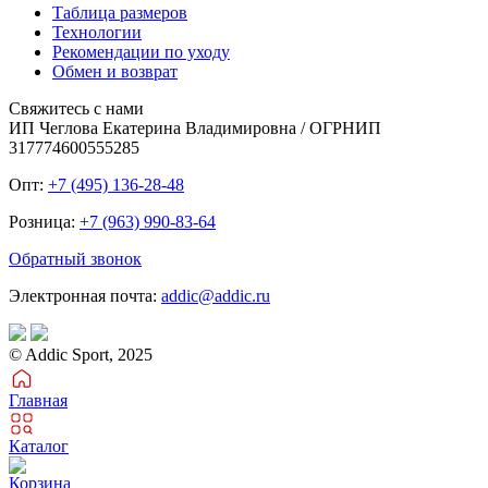
Таблица размеров
Технологии
Рекомендации по уходу
Обмен и возврат
Свяжитесь с нами
ИП Чеглова Екатерина Владимировна / ОГРНИП
317774600555285
Опт:
+7 (495) 136-28-48
Розница:
+7 (963) 990-83-64
Обратный звонок
Электронная почта:
addic@addic.ru
© Addic Sport, 2025
Главная
Каталог
Корзина