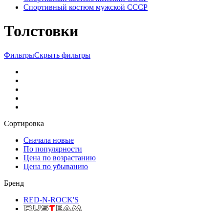
Спортивный костюм мужской СССР
Толстовки
Фильтры
Скрыть фильтры
Сортировка
Сначала новые
По популярности
Цена по возрастанию
Цена по убыванию
Бренд
RED-N-ROCK'S