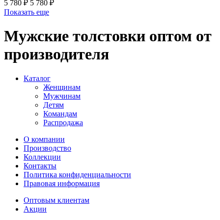
5 780 ₽
5 780 ₽
Показать еще
Мужские толстовки оптом от
производителя
Каталог
Женщинам
Мужчинам
Детям
Командам
Распродажа
О компании
Производство
Коллекции
Контакты
Политика конфиденциальности
Правовая информация
Оптовым клиентам
Акции