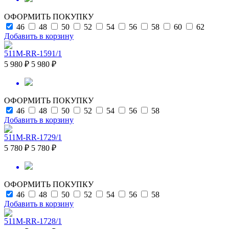
ОФОРМИТЬ ПОКУПКУ
46
48
50
52
54
56
58
60
62
Добавить в корзину
511M-RR-1591/1
5 980 ₽
5 980 ₽
ОФОРМИТЬ ПОКУПКУ
46
48
50
52
54
56
58
Добавить в корзину
511M-RR-1729/1
5 780 ₽
5 780 ₽
ОФОРМИТЬ ПОКУПКУ
46
48
50
52
54
56
58
Добавить в корзину
511M-RR-1728/1