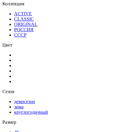
Коллекция
ACTIVE
CLASSIC
ORIGINAL
РОССИЯ
СССР
Цвет
Сезон
демисезон
зима
круглогодичный
Размер