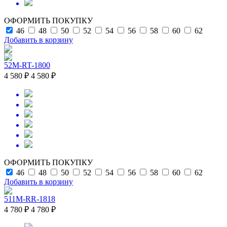
ОФОРМИТЬ ПОКУПКУ
46
48
50
52
54
56
58
60
62
Добавить в корзину
52M-RT-1800
4 580 ₽
4 580 ₽
ОФОРМИТЬ ПОКУПКУ
46
48
50
52
54
56
58
60
62
Добавить в корзину
511M-RR-1818
4 780 ₽
4 780 ₽