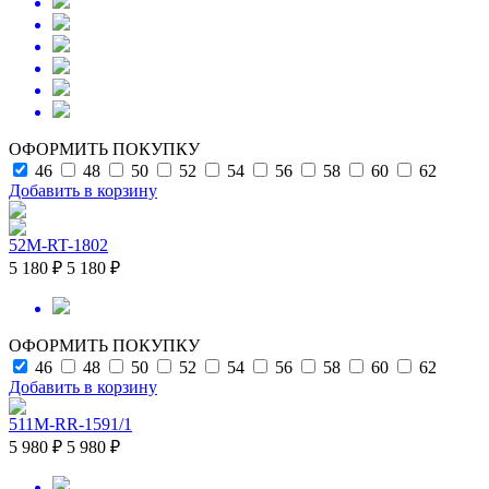
ОФОРМИТЬ ПОКУПКУ
46
48
50
52
54
56
58
60
62
Добавить в корзину
52M-RT-1802
5 180 ₽
5 180 ₽
ОФОРМИТЬ ПОКУПКУ
46
48
50
52
54
56
58
60
62
Добавить в корзину
511M-RR-1591/1
5 980 ₽
5 980 ₽