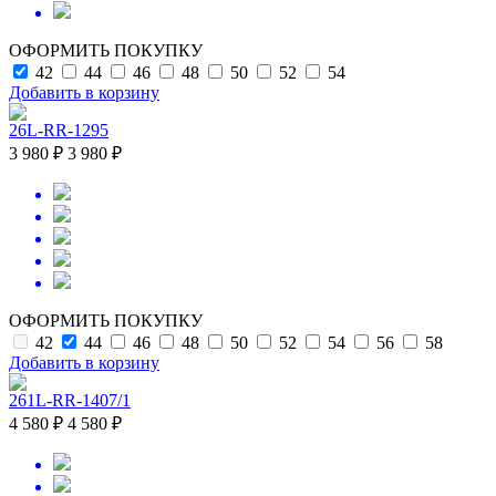
ОФОРМИТЬ ПОКУПКУ
42
44
46
48
50
52
54
Добавить в корзину
26L-RR-1295
3 980 ₽
3 980 ₽
ОФОРМИТЬ ПОКУПКУ
42
44
46
48
50
52
54
56
58
Добавить в корзину
261L-RR-1407/1
4 580 ₽
4 580 ₽