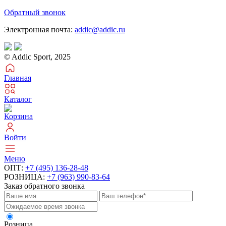
Обратный звонок
Электронная почта:
addic@addic.ru
© Addic Sport, 2025
Главная
Каталог
Корзина
Войти
Меню
ОПТ:
+7 (495) 136-28-48
РОЗНИЦА:
+7 (963) 990-83-64
Заказ обратного звонка
Розница