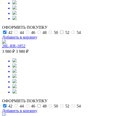
ОФОРМИТЬ ПОКУПКУ
42
44
46
48
50
52
54
Добавить в корзину
28L-RR-1852
3 980 ₽
3 980 ₽
ОФОРМИТЬ ПОКУПКУ
42
44
46
48
50
52
54
Добавить в корзину