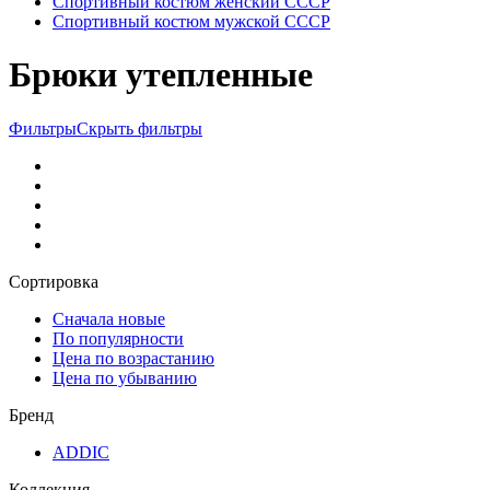
Спортивный костюм женский СССР
Спортивный костюм мужской СССР
Брюки утепленные
Фильтры
Скрыть фильтры
Сортировка
Сначала новые
По популярности
Цена по возрастанию
Цена по убыванию
Бренд
ADDIC
Коллекция