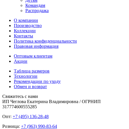
Детям
Командам
Распродажа
О компании
Производство
Коллекции
Контакты
Политика конфиденциальности
Правовая информация
Оптовым клиентам
Акции
Таблица размеров
Технологии
Рекомендации по уходу
Обмен и возврат
Свяжитесь с нами
ИП Чеглова Екатерина Владимировна / ОГРНИП
317774600555285
Опт:
+7 (495) 136-28-48
Розница:
+7 (963) 990-83-64