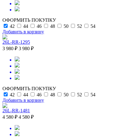
ОФОРМИТЬ ПОКУПКУ
42
44
46
48
50
52
54
Добавить в корзину
26L-RR-1295
3 980 ₽
3 980 ₽
ОФОРМИТЬ ПОКУПКУ
42
44
46
48
50
52
54
Добавить в корзину
26L-RR-1481
4 580 ₽
4 580 ₽