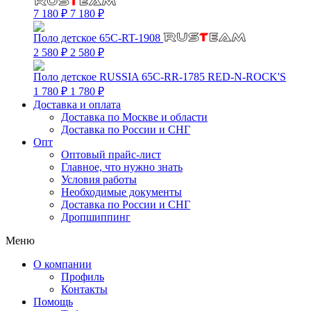
7 180 ₽
7 180 ₽
Поло детское 65C-RT-1908
2 580 ₽
2 580 ₽
Поло детское RUSSIA 65C-RR-1785 RED-N-ROCK'S
1 780 ₽
1 780 ₽
Доставка и оплата
Доставка по Москве и области
Доставка по России и СНГ
Опт
Оптовый прайс-лист
Главное, что нужно знать
Условия работы
Необходимые документы
Доставка по России и СНГ
Дропшиппинг
Меню
О компании
Профиль
Контакты
Помощь