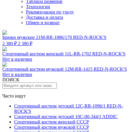
Таблица размеров
Технологии
Рекомендации по уходу
Доставка и оплата
Обмен и возврат
Брюки мужские 21M-RR-1886/170 RED-N-ROCK'S
2 380 ₽
2 380 ₽
Спортивный костюм женский 11L-RR-1702 RED-N-ROCK'S
Нет в наличии
Спортивный костюм мужской 12M-RR-1415 RED-N-ROCK'S
Нет в наличии
ПОИСК
Часто ищут
Спортивный костюм детский 12C-RR-1096/1 RED-N-
ROCK'S
Спортивный костюм детский 10C-00-344/1 ADDIC
Спортивный костюм женский СССР
Спортивный костюм мужской СССР