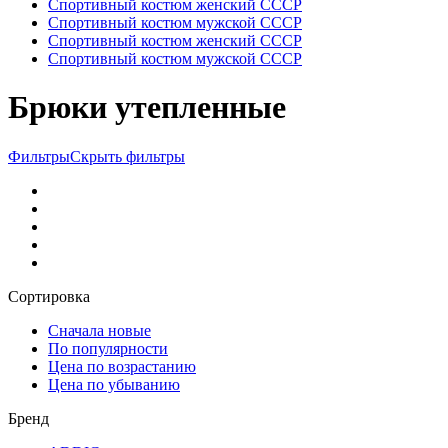
Спортивный костюм женский СССР
Спортивный костюм мужской СССР
Спортивный костюм женский СССР
Спортивный костюм мужской СССР
Брюки утепленные
Фильтры
Скрыть фильтры
Сортировка
Сначала новые
По популярности
Цена по возрастанию
Цена по убыванию
Бренд