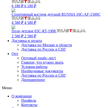
6 180 ₽
6 180 ₽
Спортивный костюм детский RUSSIA 10C-AF-1500C
4 580 ₽
4 580 ₽
Поло детское 65C-RT-1908
2 580 ₽
2 580 ₽
Доставка и оплата
Доставка по Москве и области
Доставка по России и СНГ
Опт
Оптовый прайс-лист
Главное, что нужно знать
Условия работы
Необходимые документы
Доставка по России и СНГ
Дропшиппинг
Меню
О компании
Профиль
Контакты