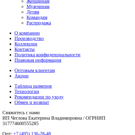
Женщинам
Мужчинам
Детям
Командам
Распродажа
О компании
Производство
Коллекции
Контакты
Политика конфиденциальности
Правовая информация
Оптовым клиентам
Акции
Таблица размеров
Технологии
Рекомендации по уходу
Обмен и возврат
Свяжитесь с нами
ИП Чеглова Екатерина Владимировна / ОГРНИП
317774600555285
Опт:
+7 (495) 136-28-48