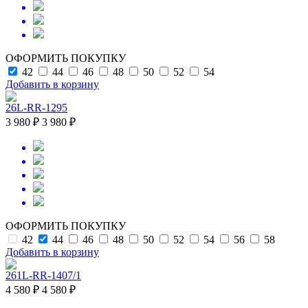
ОФОРМИТЬ ПОКУПКУ
42
44
46
48
50
52
54
Добавить в корзину
26L-RR-1295
3 980 ₽
3 980 ₽
ОФОРМИТЬ ПОКУПКУ
42
44
46
48
50
52
54
56
58
Добавить в корзину
261L-RR-1407/1
4 580 ₽
4 580 ₽