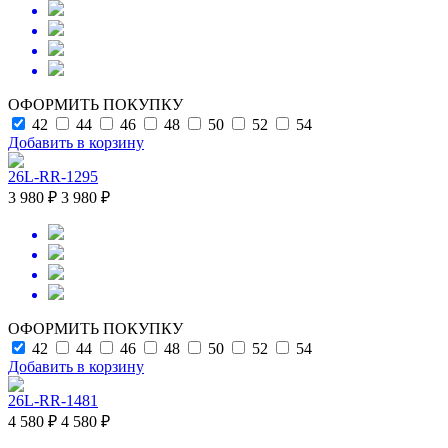
ОФОРМИТЬ ПОКУПКУ
42
44
46
48
50
52
54
Добавить в корзину
26L-RR-1295
3 980 ₽
3 980 ₽
ОФОРМИТЬ ПОКУПКУ
42
44
46
48
50
52
54
Добавить в корзину
26L-RR-1481
4 580 ₽
4 580 ₽