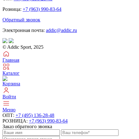
Розница:
+7 (963) 990-83-64
Обратный звонок
Электронная почта:
addic@addic.ru
© Addic Sport, 2025
Главная
Каталог
Корзина
Войти
Меню
ОПТ:
+7 (495) 136-28-48
РОЗНИЦА:
+7 (963) 990-83-64
Заказ обратного звонка