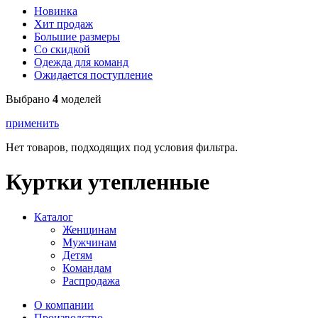
Новинка
Хит продаж
Большие размеры
Со скидкой
Одежда для команд
Ожидается поступление
Выбрано
4
моделей
применить
Нет товаров, подходящих под условия фильтра.
Куртки утепленные
Каталог
Женщинам
Мужчинам
Детям
Командам
Распродажа
О компании
Производство