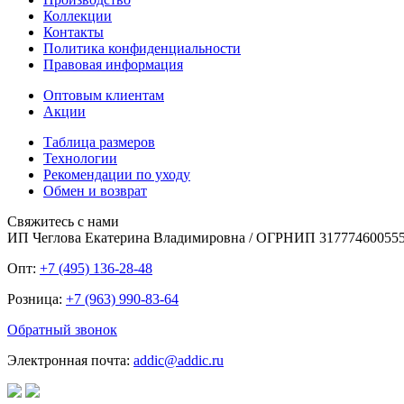
Коллекции
Контакты
Политика конфиденциальности
Правовая информация
Оптовым клиентам
Акции
Таблица размеров
Технологии
Рекомендации по уходу
Обмен и возврат
Свяжитесь с нами
ИП Чеглова Екатерина Владимировна / ОГРНИП 31777460055
Опт:
+7 (495) 136-28-48
Розница:
+7 (963) 990-83-64
Обратный звонок
Электронная почта:
addic@addic.ru