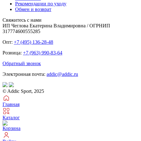
Рекомендации по уходу
Обмен и возврат
Свяжитесь с нами
ИП Чеглова Екатерина Владимировна / ОГРНИП
317774600555285
Опт:
+7 (495) 136-28-48
Розница:
+7 (963) 990-83-64
Обратный звонок
Электронная почта:
addic@addic.ru
© Addic Sport, 2025
Главная
Каталог
Корзина