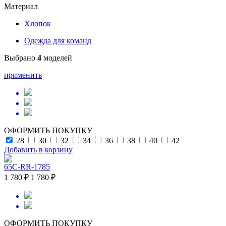
Материал
Хлопок
Одежда для команд
Выбрано
4
моделей
применить
ОФОРМИТЬ ПОКУПКУ
28
30
32
34
36
38
40
42
Добавить в корзину
65C-RR-1785
1 780 ₽
1 780 ₽
ОФОРМИТЬ ПОКУПКУ