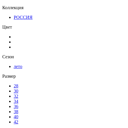
Коллекция
РОССИЯ
Цвет
Сезон
лето
Размер
28
30
32
34
36
38
40
42