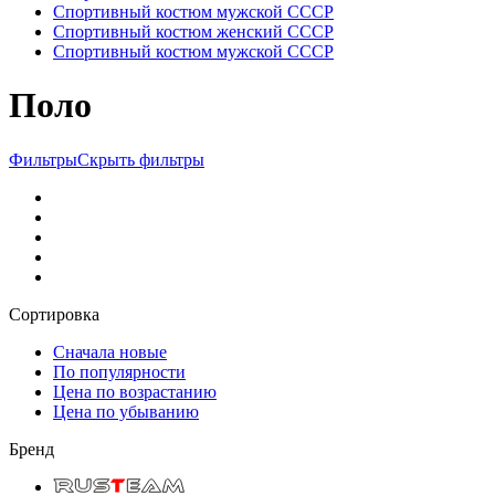
Спортивный костюм мужской СССР
Спортивный костюм женский СССР
Спортивный костюм мужской СССР
Поло
Фильтры
Скрыть фильтры
Сортировка
Сначала новые
По популярности
Цена по возрастанию
Цена по убыванию
Бренд