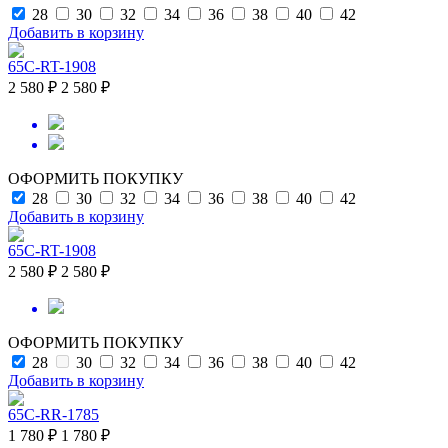
28
30
32
34
36
38
40
42
Добавить в корзину
65C-RT-1908
2 580 ₽
2 580 ₽
ОФОРМИТЬ ПОКУПКУ
28
30
32
34
36
38
40
42
Добавить в корзину
65C-RT-1908
2 580 ₽
2 580 ₽
ОФОРМИТЬ ПОКУПКУ
28
30
32
34
36
38
40
42
Добавить в корзину
65C-RR-1785
1 780 ₽
1 780 ₽