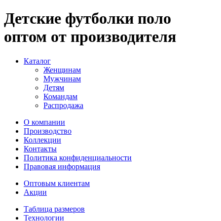
Детские футболки поло
оптом от производителя
Каталог
Женщинам
Мужчинам
Детям
Командам
Распродажа
О компании
Производство
Коллекции
Контакты
Политика конфиденциальности
Правовая информация
Оптовым клиентам
Акции
Таблица размеров
Технологии